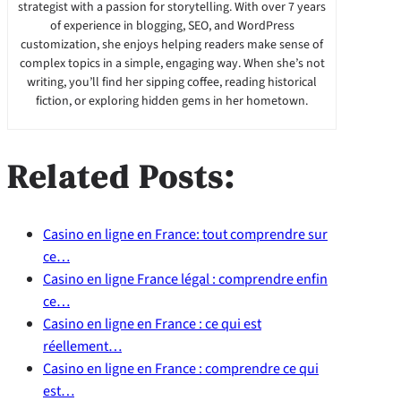
strategist with a passion for storytelling. With over 7 years
of experience in blogging, SEO, and WordPress
customization, she enjoys helping readers make sense of
complex topics in a simple, engaging way. When she’s not
writing, you’ll find her sipping coffee, reading historical
fiction, or exploring hidden gems in her hometown.
Related Posts:
Casino en ligne en France: tout comprendre sur
ce…
Casino en ligne France légal : comprendre enfin
ce…
Casino en ligne en France : ce qui est
réellement…
Casino en ligne en France : comprendre ce qui
est…