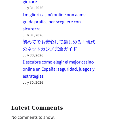
giocare
July 31, 2026
I migliori casinò online non aams:
guida pratica per scegliere con
sicurezza
July 31, 2026
初めてでも安心して楽しめる！現代
のネットカジノ完全ガイド
July 30, 2026
Descubre cómo elegir el mejor casino
online en España: seguridad, juegos y
estrategias
July 30, 2026
Latest Comments
No comments to show.