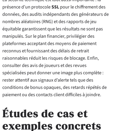
présence d’un protocole
SSL
pour le chiffrement des
données, des audits indépendants des générateurs de
nombres aléatoires (RNG) et des rapports de jeu
équitable garantissent que les résultats ne sont pas
manipulés. Sur le plan financier, privilégier des
plateformes acceptant des moyens de paiement
reconnus et fournissant des délais de retrait
raisonnables réduit les risques de blocage. Enfin,
consulter des avis de joueurs et des revues
spécialisées peut donner une image plus complète :
rester attentif aux signaux d’alerte tels que des
conditions de bonus opaques, des retards répétés de
paiement ou des contacts client difficiles à joindre.
Études de cas et
exemples concrets