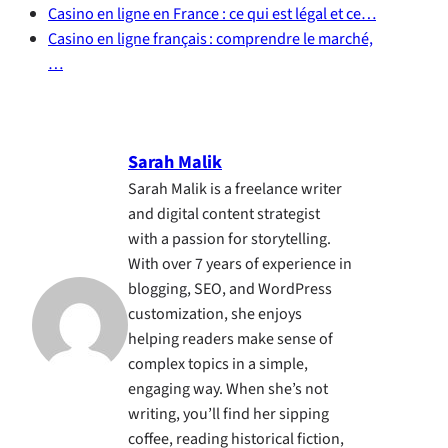
Casino en ligne en France : ce qui est légal et ce…
Casino en ligne français : comprendre le marché,
…
Sarah Malik
Sarah Malik is a freelance writer
and digital content strategist
with a passion for storytelling.
With over 7 years of experience in
blogging, SEO, and WordPress
customization, she enjoys
helping readers make sense of
complex topics in a simple,
engaging way. When she’s not
writing, you’ll find her sipping
coffee, reading historical fiction,