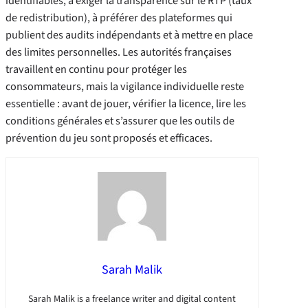
identifiables, à exiger la transparence sur le RTP (taux
de redistribution), à préférer des plateformes qui
publient des audits indépendants et à mettre en place
des limites personnelles. Les autorités françaises
travaillent en continu pour protéger les
consommateurs, mais la vigilance individuelle reste
essentielle : avant de jouer, vérifier la licence, lire les
conditions générales et s’assurer que les outils de
prévention du jeu sont proposés et efficaces.
Sarah Malik
Sarah Malik is a freelance writer and digital content