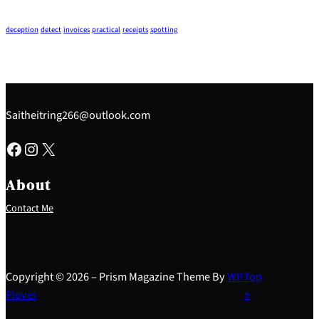
deception
detect
invoices
practical
receipts
spotting
Saitheitring266@outlook.com
Facebook
Instagram
X
About
Contact Me
Copyright © 2026 – Prism Magazine Theme By
WP
Top
Plover
↑