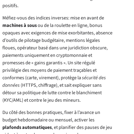
positifs.
Méfiez-vous des indices inverses: mise en avant de
machines à sous
ou de la roulette en ligne, bonus
opaques avec exigences de mise exorbitantes, absence
d’outils de pilotage budgétaire, mentions légales
floues, opérateur basé dans une juridiction obscure,
paiements uniquement en cryptomonnaie et
promesses de « gains garantis ». Un site régulé
privilégie des moyens de paiement traçables et
conformes (carte, virement), protège la
sécurité des
données
(HTTPS, chiffrage), et sait expliquer sans
détour sa politique de lutte contre le blanchiment
(KYC/AML) et contre le jeu des mineurs.
Du côté des bonnes pratiques, fixer à l’avance un
budget hebdomadaire ou mensuel, activer les
plafonds automatiques
, et planifier des pauses de jeu