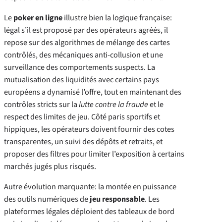
Le
poker en ligne
illustre bien la logique française:
légal s’il est proposé par des opérateurs agréés, il
repose sur des algorithmes de mélange des cartes
contrôlés, des mécaniques anti-collusion et une
surveillance des comportements suspects. La
mutualisation des liquidités avec certains pays
européens a dynamisé l’offre, tout en maintenant des
contrôles stricts sur la
lutte contre la fraude
et le
respect des limites de jeu. Côté paris sportifs et
hippiques, les opérateurs doivent fournir des cotes
transparentes, un suivi des dépôts et retraits, et
proposer des filtres pour limiter l’exposition à certains
marchés jugés plus risqués.
Autre évolution marquante: la montée en puissance
des outils numériques de
jeu responsable
. Les
plateformes légales déploient des tableaux de bord