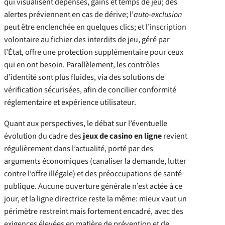
qui visualisent dépenses, gains et temps de jeu; des
alertes préviennent en cas de dérive; l’
auto-exclusion
peut être enclenchée en quelques clics; et l’inscription
volontaire au fichier des interdits de jeu, géré par
l’État, offre une protection supplémentaire pour ceux
qui en ont besoin. Parallèlement, les contrôles
d’identité sont plus fluides, via des solutions de
vérification sécurisées, afin de concilier conformité
réglementaire et expérience utilisateur.
Quant aux perspectives, le débat sur l’éventuelle
évolution du cadre des
jeux de casino en ligne
revient
régulièrement dans l’actualité, porté par des
arguments économiques (canaliser la demande, lutter
contre l’offre illégale) et des préoccupations de santé
publique. Aucune ouverture générale n’est actée à ce
jour, et la ligne directrice reste la même: mieux vaut un
périmètre restreint mais fortement encadré, avec des
exigences élevées en matière de prévention et de