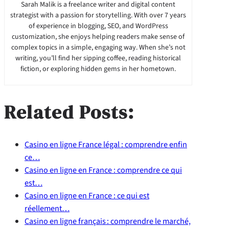
Sarah Malik is a freelance writer and digital content
strategist with a passion for storytelling. With over 7 years
of experience in blogging, SEO, and WordPress
customization, she enjoys helping readers make sense of
complex topics in a simple, engaging way. When she’s not
writing, you’ll find her sipping coffee, reading historical
fiction, or exploring hidden gems in her hometown.
Related Posts:
Casino en ligne France légal : comprendre enfin
ce…
Casino en ligne en France : comprendre ce qui
est…
Casino en ligne en France : ce qui est
réellement…
Casino en ligne français : comprendre le marché,