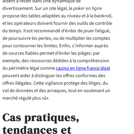
aident à rester dans une dynamique de
divertissement. Sur un site légal, le
poker en ligne
propose des tables adaptées au niveau et à la bankroll,
et les opérateurs doivent fournir des outils de contrôle
du temps. Il est recommandé d’éviter de jouer fatigué,
de poursuivre les pertes, ou de multiplier les comptes
pour contourner les limites. Enfin, s’informer auprès
de sources fiables permet d’éviter les pièges: par
exemple, des ressources dédiées à la compréhension
du périmètre légal comme
casino en ligne france légal
peuvent aider à distinguer les offres conformes des
offres illégales. Cette vigilance protège des litiges, du
vol de données et des arnaques, tout en soutenant un
marché régulé plus sûr.
Cas pratiques,
tendances et