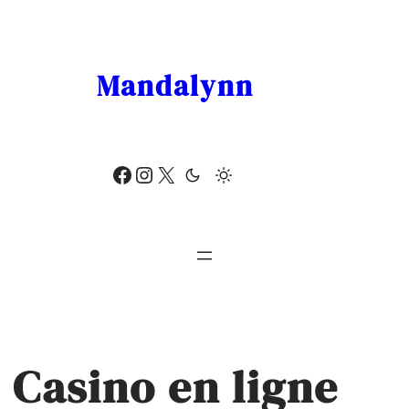
Skip
to
content
Mandalynn
Facebook
Instagram
X
Casino en ligne