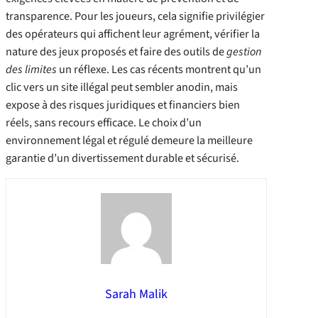
transparence. Pour les joueurs, cela signifie privilégier
des opérateurs qui affichent leur agrément, vérifier la
nature des jeux proposés et faire des outils de
gestion
des limites
un réflexe. Les cas récents montrent qu’un
clic vers un site illégal peut sembler anodin, mais
expose à des risques juridiques et financiers bien
réels, sans recours efficace. Le choix d’un
environnement légal et régulé demeure la meilleure
garantie d’un divertissement durable et sécurisé.
Sarah Malik