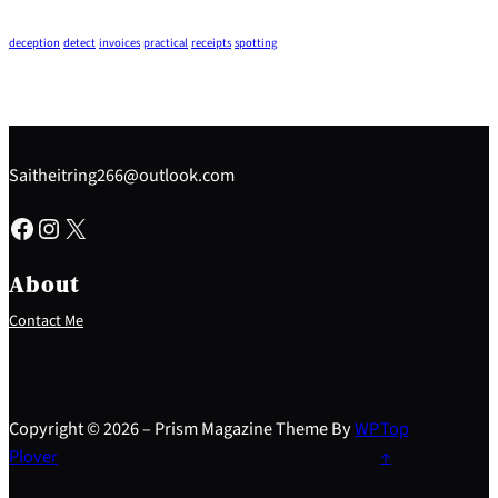
deception
detect
invoices
practical
receipts
spotting
Saitheitring266@outlook.com
Facebook
Instagram
X
About
Contact Me
Copyright © 2026 – Prism Magazine Theme By
WP
Top
Plover
↑