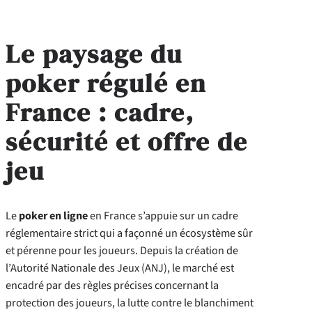
Le paysage du
poker régulé en
France : cadre,
sécurité et offre de
jeu
Le
poker en ligne
en France s’appuie sur un cadre
réglementaire strict qui a façonné un écosystème sûr
et pérenne pour les joueurs. Depuis la création de
l’Autorité Nationale des Jeux (ANJ), le marché est
encadré par des règles précises concernant la
protection des joueurs, la lutte contre le blanchiment