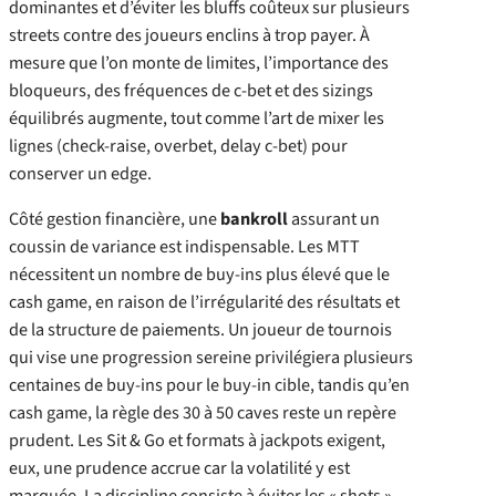
dominantes et d’éviter les bluffs coûteux sur plusieurs
streets contre des joueurs enclins à trop payer. À
mesure que l’on monte de limites, l’importance des
bloqueurs, des fréquences de c-bet et des sizings
équilibrés augmente, tout comme l’art de mixer les
lignes (check-raise, overbet, delay c-bet) pour
conserver un edge.
Côté gestion financière, une
bankroll
assurant un
coussin de variance est indispensable. Les MTT
nécessitent un nombre de buy-ins plus élevé que le
cash game, en raison de l’irrégularité des résultats et
de la structure de paiements. Un joueur de tournois
qui vise une progression sereine privilégiera plusieurs
centaines de buy-ins pour le buy-in cible, tandis qu’en
cash game, la règle des 30 à 50 caves reste un repère
prudent. Les Sit & Go et formats à jackpots exigent,
eux, une prudence accrue car la volatilité y est
marquée. La discipline consiste à éviter les « shots »