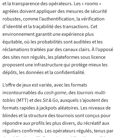
et la transparence des opérateurs. Les « rooms »
agréées doivent appliquer des mesures de sécurité
robustes, comme l’authentification, la vérification
d’identité et la traçabilité des transactions. Cet
environnement garantit une expérience plus
équitable, où les probabilités sont auditées et les
réclamations traitées par des canaux clairs. À l’opposé
des sites non régulés, les plateformes sous licence
proposent une infrastructure qui protège mieux les
dépôts, les données et la confidentialité.
L’offre de jeux est variée, avec les formats
incontournables du
cash game
, des
tournois multi-
tables
(MTT) et des
Sit & Go
, auxquels s’ajoutent des
formats rapides à jackpots aléatoires. Les niveaux de
blindes et la structure des tournois sont conçus pour
répondre aux profils les plus divers, du récréatif aux
réguliers confirmés. Les opérateurs régulés, tenus par