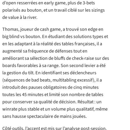
d’open resserrées en early game, plus de 3-bets
polarisés au bouton, et un travail ciblé sur les sizings
de value à la river.
Thomas, joueur de cash game, a trouvé son edge en
big blind vs bouton. En étudiant des solutions types et
en les adaptant à la réalité des tables françaises, il a
augmenté sa fréquence de défenses tout en
améliorant sa sélection de bluffs de check-raise sur des
boards favorables à sa range. Son second levier a été
la gestion du tilt. En identifiant ses déclencheurs
(séquences de bad beats, multitabling excessif), il a
introduit des pauses obligatoires de cinq minutes
toutes les 45 minutes et limité son nombre de tables
pour conserver sa qualité de décision. Résultat : un
winrate plus stable et un volume plus qualitatif, même
sans hausse spectaculaire de mains jouées.
Côté outils, l’accent est mis sur l’analyse post-session.