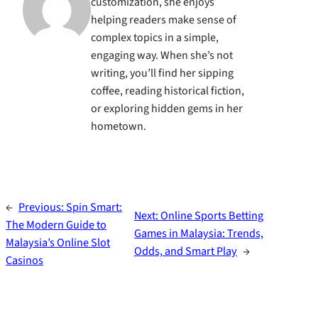
customization, she enjoys
helping readers make sense of
complex topics in a simple,
engaging way. When she’s not
writing, you’ll find her sipping
coffee, reading historical fiction,
or exploring hidden gems in her
hometown.
←
Previous:
Spin Smart:
Next:
Online Sports Betting
The Modern Guide to
Games in Malaysia: Trends,
Malaysia’s Online Slot
Odds, and Smart Play
→
Casinos