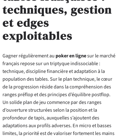
techniques, gestion
et edges
exploitables
Gagner régulièrement au
poker en ligne
sur le marché
français repose sur un triptyque indissociable :
technique, discipline financière et adaptation à la
population des tables. Sur le plan technique, le cœur
de la progression réside dans la compréhension des
ranges préflop et des principes d’équilibre postflop.
Un solide plan de jeu commence par des ranges
d’ouverture structurées selon la position et la
profondeur de tapis, auxquelles s’ajoutent des
adaptations aux profils adverses. En micro et basses
limites, la priorité est de valoriser fortement les mains