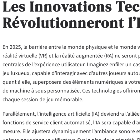
Les Innovations Te
Révolutionneront l’
En 2025, la barrière entre le monde physique et le monde 
réalité virtuelle (VR) et la réalité augmentée (RA) ne seron
centrales de l’expérience utilisateur. Imaginez enfiler un
jeu luxueux, capable d’interagir avec d’autres joueurs auto
quant à elle, superposera des éléments numériques à votre
de machine à sous personnalisée. Ces technologies offriron
chaque session de jeu mémorable.
Parallèlement, l’intelligence artificielle (IA) deviendra l’all
fonctions de service client automatisé, l’IA sera capable d
mesure. Elle ajustera dynamiquement l’ambiance sonore et 