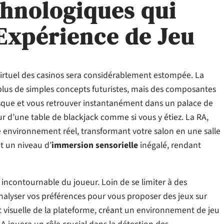
chnologiques qui
Expérience de Jeu
virtuel des casinos sera considérablement estompée. La
t plus de simples concepts futuristes, mais des composantes
 casque et vous retrouver instantanément dans un palace de
ur d’une table de blackjack comme si vous y étiez. La RA,
 environnement réel, transformant votre salon en une salle
t un niveau d’
immersion sensorielle
inégalé, rendant
iée incontournable du joueur. Loin de se limiter à des
’analyser vos préférences pour vous proposer des jeux sur
visuelle de la plateforme, créant un environnement de jeu