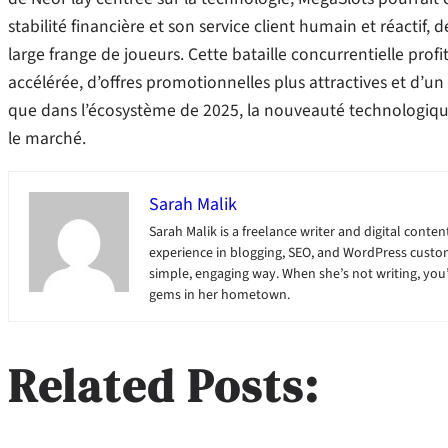
stabilité financière et son service client humain et réacti
large frange de joueurs. Cette bataille concurrentielle pro
accélérée, d’offres promotionnelles plus attractives et d’
que dans l’écosystème de 2025, la nouveauté technologique d
le marché.
Sarah Malik
Sarah Malik is a freelance writer and digital content
experience in blogging, SEO, and WordPress custom
simple, engaging way. When she’s not writing, you’ll
gems in her hometown.
Related Posts: