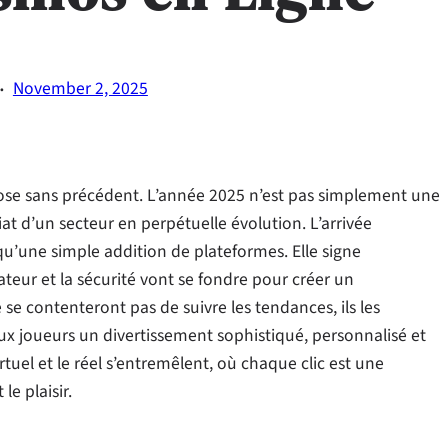
·
November 2, 2025
ose sans précédent. L’année 2025 n’est pas simplement une
iat d’un secteur en perpétuelle évolution. L’arrivée
’une simple addition de plateformes. Elle signe
ateur et la sécurité vont se fondre pour créer un
e contenteront pas de suivre les tendances, ils les
 aux joueurs un divertissement sophistiqué, personnalisé et
tuel et le réel s’entremêlent, où chaque clic est une
e plaisir.