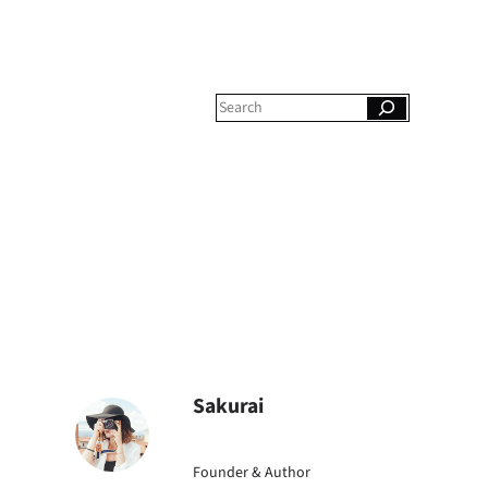
S
e
a
r
c
h
Sakurai
Founder & Author