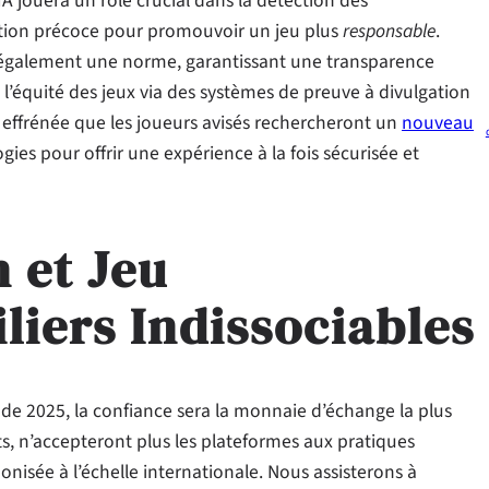
’IA jouera un rôle crucial dans la détection des
ion précoce pour promouvoir un jeu plus
responsable
.
a également une norme, garantissant une transparence
 l’équité des jeux via des systèmes de preuve à divulgation
 effrénée que les joueurs avisés rechercheront un
nouveau
ies pour offrir une expérience à la fois sécurisée et
 et Jeu
liers Indissociables
 de 2025, la confiance sera la monnaie d’échange la plus
ts, n’accepteront plus les plateformes aux pratiques
nisée à l’échelle internationale. Nous assisterons à