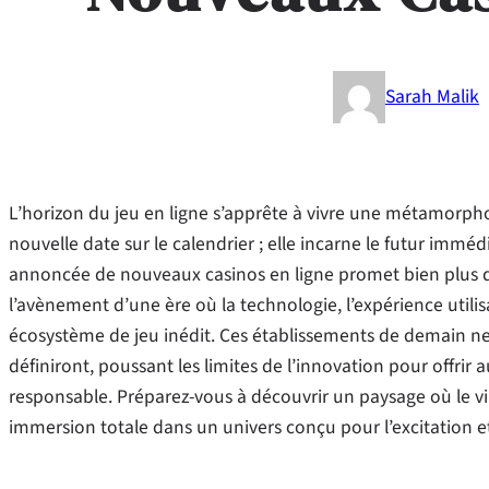
Sarah Malik
L’horizon du jeu en ligne s’apprête à vivre une métamorph
nouvelle date sur le calendrier ; elle incarne le futur imméd
annoncée de nouveaux casinos en ligne promet bien plus qu
l’avènement d’une ère où la technologie, l’expérience utilis
écosystème de jeu inédit. Ces établissements de demain ne s
définiront, poussant les limites de l’innovation pour offrir
responsable. Préparez-vous à découvrir un paysage où le vir
immersion totale dans un univers conçu pour l’excitation et l