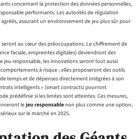
geants concernant la protection des données personnelles,
 responsable performants. Les autorités de régulation
 agréés, assurant un environnement de jeu plus sûr pour
vée seront au cœur des préoccupations. Le chiffrement de
ance faciale, empreintes digitales) deviendront des
 jeu responsable, les innovations seront tout aussi
s comportements à risque ; elles proposeront des outils
es de temps et de dépenses directement intégrées à son
ontrats intelligents » (smart contracts) pourront
 prédéfinie si les limites sont atteintes. Ces mesures,
ionneront le
jeu responsable
non plus comme une option,
érieux sur le marché en 2025.
aptation des Géants