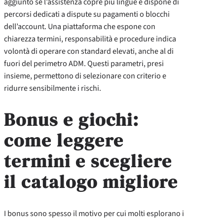
aggiunto se l’assistenza copre più lingue e dispone di
percorsi dedicati a dispute su pagamenti o blocchi
dell’account. Una piattaforma che espone con
chiarezza termini, responsabilità e procedure indica
volontà di operare con standard elevati, anche al di
fuori del perimetro ADM. Questi parametri, presi
insieme, permettono di selezionare con criterio e
ridurre sensibilmente i rischi.
Bonus e giochi:
come leggere
termini e scegliere
il catalogo migliore
I bonus sono spesso il motivo per cui molti esplorano i