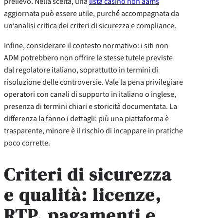
prelievo. Nella scelta, una
lista casino non aams
aggiornata può essere utile, purché accompagnata da
un’analisi critica dei criteri di sicurezza e compliance.
Infine, considerare il contesto normativo: i siti non
ADM potrebbero non offrire le stesse tutele previste
dal regolatore italiano, soprattutto in termini di
risoluzione delle controversie. Vale la pena privilegiare
operatori con canali di supporto in italiano o inglese,
presenza di termini chiari e storicità documentata. La
differenza la fanno i dettagli: più una piattaforma è
trasparente, minore è il rischio di incappare in pratiche
poco corrette.
Criteri di sicurezza
e qualità: licenze,
RTP, pagamenti e