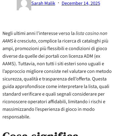
·
Sarah Malik
December 14, 2025
Negli ultimi anni l’interesse verso la
lista casino non
AAMS
è cresciuto, complice la ricerca di cataloghi più
ampi, promozioni più flessibili e condizioni di gioco
diverse da quelle dei portali con licenza ADM (ex
AAMS). Tuttavia, non tutti i siti esteri sono uguali e
l’approccio migliore consiste nel valutare con metodo
sicurezza, qualità e trasparenza dell’offerta. Questa
guida approfondisce come interpretare la lista, quali
standard verificare e quali segnali considerare per
riconoscere operatori affidabili, limitando i rischi e
massimizzando l’esperienza di gioco in modo
responsabile.