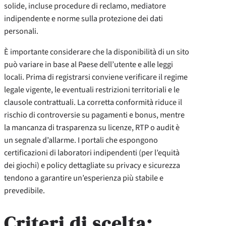
solide, incluse procedure di reclamo, mediatore
indipendente e norme sulla protezione dei dati
personali.
È importante considerare che la disponibilità di un sito
può variare in base al Paese dell’utente e alle leggi
locali. Prima di registrarsi conviene verificare il regime
legale vigente, le eventuali restrizioni territoriali e le
clausole contrattuali. La corretta conformità riduce il
rischio di controversie su pagamenti e bonus, mentre
la mancanza di trasparenza su licenze, RTP o audit è
un segnale d’allarme. I portali che espongono
certificazioni di laboratori indipendenti (per l’equità
dei giochi) e policy dettagliate su privacy e sicurezza
tendono a garantire un’esperienza più stabile e
prevedibile.
Criteri di scelta: