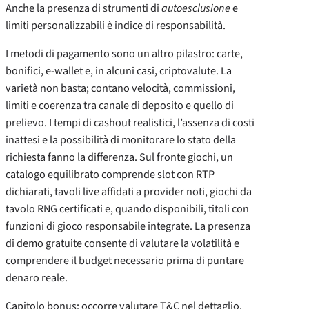
Anche la presenza di strumenti di
autoesclusione
e
limiti personalizzabili è indice di responsabilità.
I metodi di pagamento sono un altro pilastro: carte,
bonifici, e-wallet e, in alcuni casi, criptovalute. La
varietà non basta; contano velocità, commissioni,
limiti e coerenza tra canale di deposito e quello di
prelievo. I tempi di cashout realistici, l’assenza di costi
inattesi e la possibilità di monitorare lo stato della
richiesta fanno la differenza. Sul fronte giochi, un
catalogo equilibrato comprende slot con RTP
dichiarati, tavoli live affidati a provider noti, giochi da
tavolo RNG certificati e, quando disponibili, titoli con
funzioni di gioco responsabile integrate. La presenza
di demo gratuite consente di valutare la volatilità e
comprendere il budget necessario prima di puntare
denaro reale.
Capitolo bonus: occorre valutare T&C nel dettaglio.