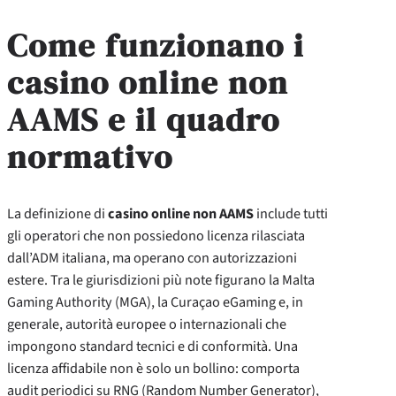
Come funzionano i
casino online non
AAMS e il quadro
normativo
La definizione di
casino online non AAMS
include tutti
gli operatori che non possiedono licenza rilasciata
dall’ADM italiana, ma operano con autorizzazioni
estere. Tra le giurisdizioni più note figurano la Malta
Gaming Authority (MGA), la Curaçao eGaming e, in
generale, autorità europee o internazionali che
impongono standard tecnici e di conformità. Una
licenza affidabile non è solo un bollino: comporta
audit periodici su RNG (Random Number Generator),