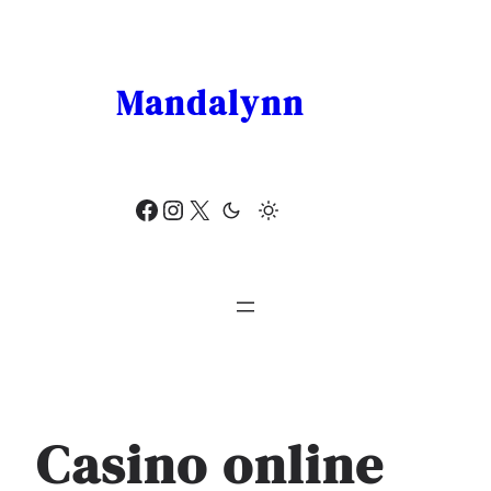
Skip
to
content
Mandalynn
Facebook
Instagram
X
Casino online