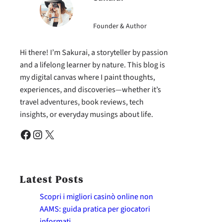
Founder & Author
Hi there! I’m Sakurai, a storyteller by passion
and a lifelong learner by nature. This blog is
my digital canvas where I paint thoughts,
experiences, and discoveries—whether it’s
travel adventures, book reviews, tech
insights, or everyday musings about life.
Facebook
Instagram
X
Latest Posts
Scopri i migliori casinò online non
AAMS: guida pratica per giocatori
informati