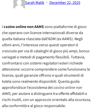
·
Sarah Malik
December 22, 2025
I
casino online non AAMS
sono piattaforme di gioco
che operano con licenze internazionali diverse da
quella italiana rilasciata dall’ADM (ex AAMS). Negli
ultimi anni, l’interesse verso questi operatori è
cresciuto per via di cataloghi di gioco più ampi, bonus
variegati e metodi di pagamento flessibili. Tuttavia,
confrontarsi con sistemi regolatori esteri richiede
attenzione: occorre comprendere come funzionano le
licenze, quali garanzie offrono e quali strumenti di
tutela sono realmente disponibili. Questa guida
approfondisce l’ecosistema dei
casino online non
AAMS
, per aiutare a distinguere tra offerte affidabili e
rischi inutili, con un approccio orientato alla sicurezza,
alla conformità e al gioco responsabile.