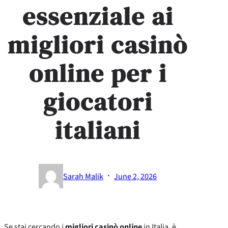
essenziale ai
migliori casinò
online per i
giocatori
italiani
·
Sarah Malik
June 2, 2026
Se stai cercando i
migliori casinò online
in Italia, è