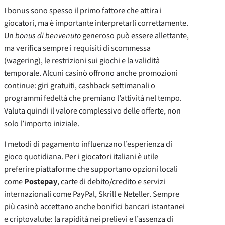
I bonus sono spesso il primo fattore che attira i
giocatori, ma è importante interpretarli correttamente.
Un
bonus di benvenuto
generoso può essere allettante,
ma verifica sempre i requisiti di scommessa
(wagering), le restrizioni sui giochi e la validità
temporale. Alcuni casinò offrono anche promozioni
continue: giri gratuiti, cashback settimanali o
programmi fedeltà che premiano l’attività nel tempo.
Valuta quindi il valore complessivo delle offerte, non
solo l’importo iniziale.
I metodi di pagamento influenzano l’esperienza di
gioco quotidiana. Per i giocatori italiani è utile
preferire piattaforme che supportano opzioni locali
come
Postepay
, carte di debito/credito e servizi
internazionali come PayPal, Skrill e Neteller. Sempre
più casinò accettano anche bonifici bancari istantanei
e criptovalute: la rapidità nei prelievi e l’assenza di