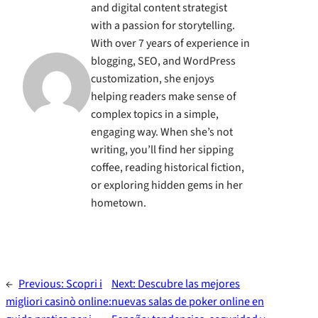
and digital content strategist
with a passion for storytelling.
With over 7 years of experience in
blogging, SEO, and WordPress
customization, she enjoys
helping readers make sense of
complex topics in a simple,
engaging way. When she’s not
writing, you’ll find her sipping
coffee, reading historical fiction,
or exploring hidden gems in her
hometown.
←
Previous:
Scopri i
Next:
Descubre las mejores
migliori casinò online:
nuevas salas de poker online en