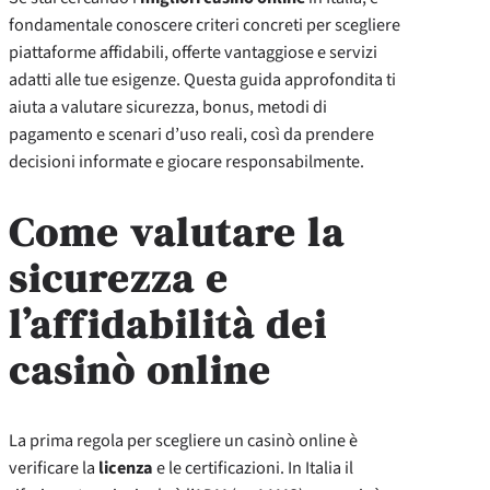
fondamentale conoscere criteri concreti per scegliere
piattaforme affidabili, offerte vantaggiose e servizi
adatti alle tue esigenze. Questa guida approfondita ti
aiuta a valutare sicurezza, bonus, metodi di
pagamento e scenari d’uso reali, così da prendere
decisioni informate e giocare responsabilmente.
Come valutare la
sicurezza e
l’affidabilità dei
casinò online
La prima regola per scegliere un casinò online è
verificare la
licenza
e le certificazioni. In Italia il