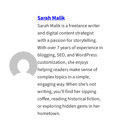
Sarah Malik
Sarah Malik is a freelance writer
and digital content strategist
with a passion for storytelling.
With over 7 years of experience in
blogging, SEO, and WordPress
customization, she enjoys
helping readers make sense of
complex topics in a simple,
engaging way. When she’s not
writing, you’ll find her sipping
coffee, reading historical fiction,
or exploring hidden gems in her
hometown.