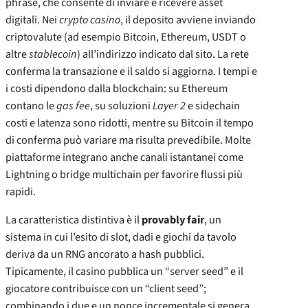
phrase, che consente di inviare e ricevere asset
digitali. Nei
crypto casino
, il deposito avviene inviando
criptovalute (ad esempio Bitcoin, Ethereum, USDT o
altre
stablecoin
) all’indirizzo indicato dal sito. La rete
conferma la transazione e il saldo si aggiorna. I tempi e
i costi dipendono dalla blockchain: su Ethereum
contano le
gas fee
, su soluzioni
Layer 2
e sidechain
costi e latenza sono ridotti, mentre su Bitcoin il tempo
di conferma può variare ma risulta prevedibile. Molte
piattaforme integrano anche canali istantanei come
Lightning o bridge multichain per favorire flussi più
rapidi.
La caratteristica distintiva è il
provably fair
, un
sistema in cui l’esito di slot, dadi e giochi da tavolo
deriva da un RNG ancorato a hash pubblici.
Tipicamente, il casino pubblica un “server seed” e il
giocatore contribuisce con un “client seed”;
combinando i due e un nonce incrementale si genera