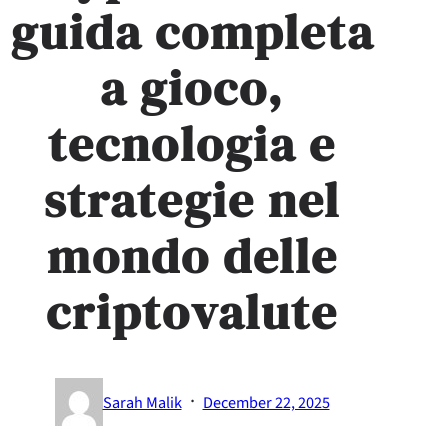
guida completa
a gioco,
tecnologia e
strategie nel
mondo delle
criptovalute
·
Sarah Malik
December 22, 2025