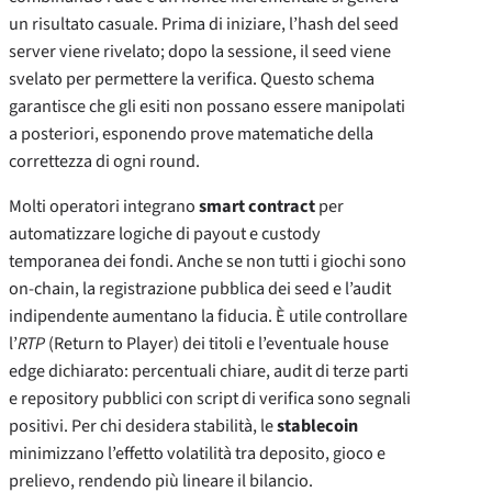
un risultato casuale. Prima di iniziare, l’hash del seed
server viene rivelato; dopo la sessione, il seed viene
svelato per permettere la verifica. Questo schema
garantisce che gli esiti non possano essere manipolati
a posteriori, esponendo prove matematiche della
correttezza di ogni round.
Molti operatori integrano
smart contract
per
automatizzare logiche di payout e custody
temporanea dei fondi. Anche se non tutti i giochi sono
on-chain, la registrazione pubblica dei seed e l’audit
indipendente aumentano la fiducia. È utile controllare
l’
RTP
(Return to Player) dei titoli e l’eventuale house
edge dichiarato: percentuali chiare, audit di terze parti
e repository pubblici con script di verifica sono segnali
positivi. Per chi desidera stabilità, le
stablecoin
minimizzano l’effetto volatilità tra deposito, gioco e
prelievo, rendendo più lineare il bilancio.