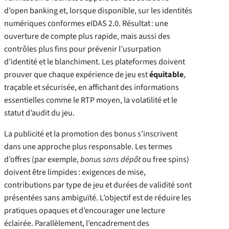
d’open banking et, lorsque disponible, sur les identités
numériques conformes eIDAS 2.0. Résultat : une
ouverture de compte plus rapide, mais aussi des
contrôles plus fins pour prévenir l’usurpation
d’identité et le blanchiment. Les plateformes doivent
prouver que chaque expérience de jeu est
équitable
,
traçable et sécurisée, en affichant des informations
essentielles comme le RTP moyen, la volatilité et le
statut d’audit du jeu.
La publicité et la promotion des bonus s’inscrivent
dans une approche plus responsable. Les termes
d’offres (par exemple,
bonus sans dépôt
ou free spins)
doivent être limpides : exigences de mise,
contributions par type de jeu et durées de validité sont
présentées sans ambiguïté. L’objectif est de réduire les
pratiques opaques et d’encourager une lecture
éclairée. Parallèlement, l’encadrement des