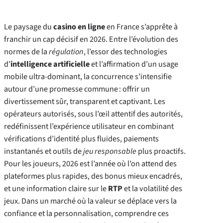
Le paysage du
casino en ligne
en France s’apprête à
franchir un cap décisif en 2026. Entre l’évolution des
normes de la
régulation
, l’essor des technologies
d’
intelligence artificielle
et l’affirmation d’un usage
mobile ultra-dominant, la concurrence s’intensifie
autour d’une promesse commune : offrir un
divertissement sûr, transparent et captivant. Les
opérateurs autorisés, sous l’œil attentif des autorités,
redéfinissent l’expérience utilisateur en combinant
vérifications d’identité plus fluides, paiements
instantanés et outils de
jeu responsable
plus proactifs.
Pour les joueurs, 2026 est l’année où l’on attend des
plateformes plus rapides, des bonus mieux encadrés,
et une information claire sur le
RTP
et la volatilité des
jeux. Dans un marché où la valeur se déplace vers la
confiance et la personnalisation, comprendre ces