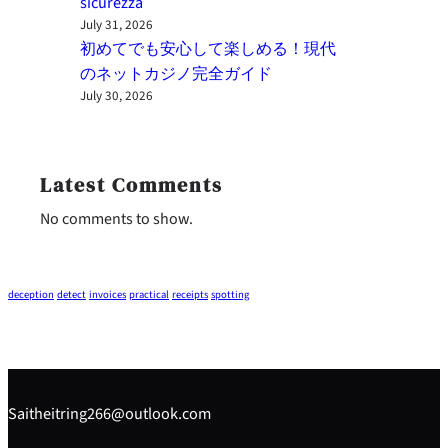
sicurezza
July 31, 2026
初めてでも安心して楽しめる！現代
のネットカジノ完全ガイド
July 30, 2026
Latest Comments
No comments to show.
deception
detect
invoices
practical
receipts
spotting
Saitheitring266@outlook.com