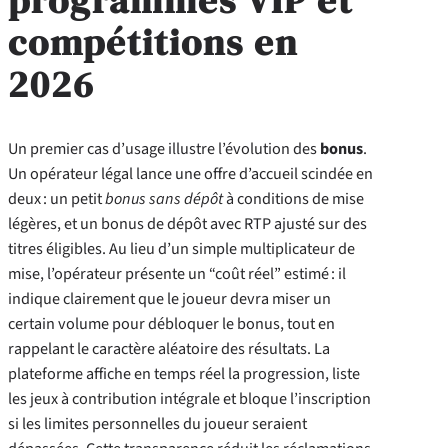
compétitions en
2026
Un premier cas d’usage illustre l’évolution des
bonus
.
Un opérateur légal lance une offre d’accueil scindée en
deux : un petit
bonus sans dépôt
à conditions de mise
légères, et un bonus de dépôt avec RTP ajusté sur des
titres éligibles. Au lieu d’un simple multiplicateur de
mise, l’opérateur présente un “coût réel” estimé : il
indique clairement que le joueur devra miser un
certain volume pour débloquer le bonus, tout en
rappelant le caractère aléatoire des résultats. La
plateforme affiche en temps réel la progression, liste
les jeux à contribution intégrale et bloque l’inscription
si les limites personnelles du joueur seraient