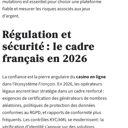
mutations est essentiel pour choisir une plateforme
fiable et mesurer les risques associés aux jeux
d’argent.
Régulation et
sécurité : le cadre
français en 2026
La confiance est la pierre angulaire du
casino en ligne
dans l’écosystème
Français
. En 2026, les opérateurs
légaux ancrent leur stratégie dans un cadre renforcé :
exigences de certification des générateurs de nombres
aléatoires, politiques de protection des données
conformes au RGPD, et rapports de conformité plus
fréquents. Les contrôles KYC/AML se modernisent : la
vérification d’identité s’appuie sur des solutions