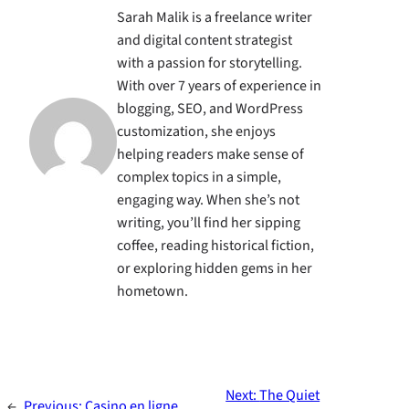
Sarah Malik is a freelance writer
and digital content strategist
with a passion for storytelling.
With over 7 years of experience in
blogging, SEO, and WordPress
customization, she enjoys
helping readers make sense of
complex topics in a simple,
engaging way. When she’s not
writing, you’ll find her sipping
coffee, reading historical fiction,
or exploring hidden gems in her
hometown.
Next:
The Quiet
←
Previous:
Casino en ligne