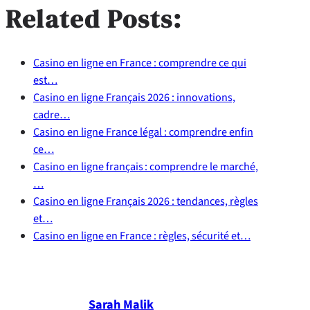
Related Posts:
Casino en ligne en France : comprendre ce qui
est…
Casino en ligne Français 2026 : innovations,
cadre…
Casino en ligne France légal : comprendre enfin
ce…
Casino en ligne français : comprendre le marché,
…
Casino en ligne Français 2026 : tendances, règles
et…
Casino en ligne en France : règles, sécurité et…
Sarah Malik