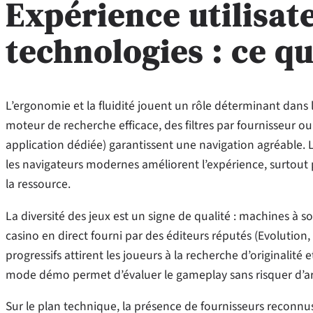
Expérience utilisate
technologies : ce qu
L’ergonomie et la fluidité jouent un rôle déterminant dans 
moteur de recherche efficace, des filtres par fournisseur o
application dédiée) garantissent une navigation agréable. 
les navigateurs modernes améliorent l’expérience, surtout 
la ressource.
La diversité des jeux est un signe de qualité : machines à so
casino en direct fourni par des éditeurs réputés (Evolution, N
progressifs attirent les joueurs à la recherche d’originalité 
mode démo permet d’évaluer le gameplay sans risquer d’ar
Sur le plan technique, la présence de fournisseurs reconn