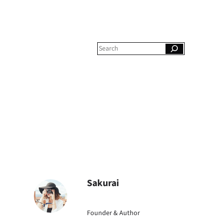
S
e
a
r
c
h
Sakurai
Founder & Author