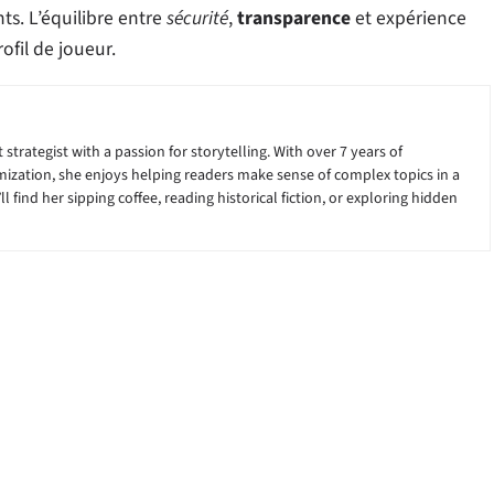
ts. L’équilibre entre
sécurité
,
transparence
et expérience
ofil de joueur.
 strategist with a passion for storytelling. With over 7 years of
ization, she enjoys helping readers make sense of complex topics in a
 find her sipping coffee, reading historical fiction, or exploring hidden