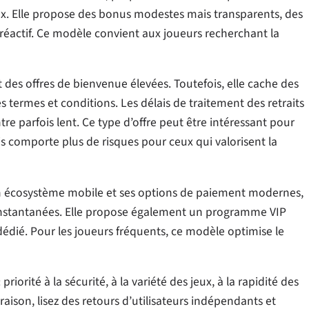
eux. Elle propose des bonus modestes mais transparents, des
réactif. Ce modèle convient aux joueurs recherchant la
 des offres de bienvenue élevées. Toutefois, elle cache des
es termes et conditions. Les délais de traitement des retraits
tre parfois lent. Ce type d’offre peut être intéressant pour
s comporte plus de risques pour ceux qui valorisent la
on écosystème mobile et ses options de paiement modernes,
s instantanées. Elle propose également un programme VIP
dédié. Pour les joueurs fréquents, ce modèle optimise le
iorité à la sécurité, à la variété des jeux, à la rapidité des
ison, lisez des retours d’utilisateurs indépendants et