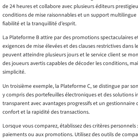
de 24 heures et collabore avec plusieurs éditeurs prestigi
conditions de mise raisonnables et un support multilingue 
fiabilité et la tranquillité d’esprit.
La Plateforme B attire par des promotions spectaculaires et
exigences de mise élevées et des clauses restrictives dans l
peuvent atteindre plusieurs jours et le service client se mon
des joueurs avertis capables de décoder les conditions, mai
simplicité.
Un troisième exemple, la Plateforme C, se distingue par s
y compris des portefeuilles électroniques et des solution
transparent avec avantages progressifs et un gestionnaire 
confort et la rapidité des transactions.
Lorsque vous comparez, établissez des critères personnels : pr
paiements ou aux promotions. Utilisez des outils de compara