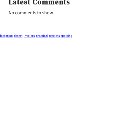
Latest Comments
No comments to show.
deception
detect
invoices
practical
receipts
spotting