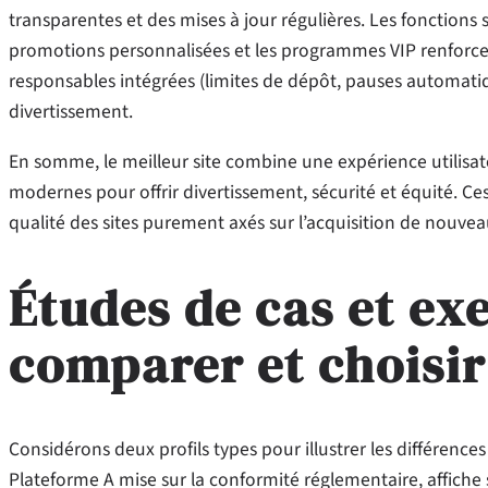
transparentes et des mises à jour régulières. Les fonctions
promotions personnalisées et les programmes VIP renforcent 
responsables intégrées (limites de dépôt, pauses automat
divertissement.
En somme, le meilleur site combine une expérience utilisa
modernes pour offrir divertissement, sécurité et équité. 
qualité des sites purement axés sur l’acquisition de nouvea
Études de cas et ex
comparer et choisir
Considérons deux profils types pour illustrer les différences
Plateforme A mise sur la conformité réglementaire, affiche s