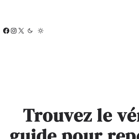
Skip
to
content
Facebook
Instagram
X
Trouvez le vé
guide pour rep