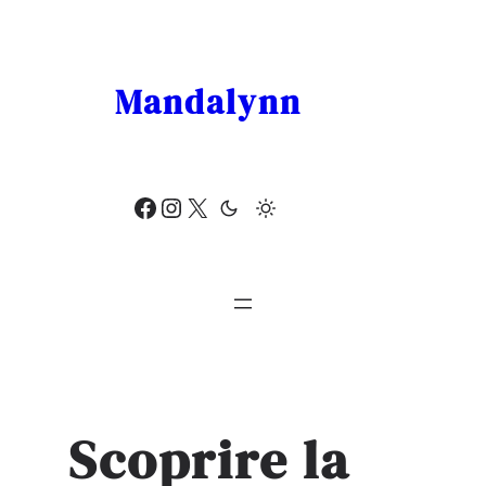
Skip
to
content
Mandalynn
Facebook
Instagram
X
Scoprire la