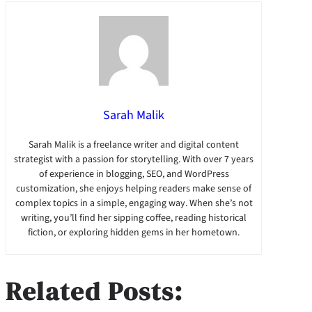
Sarah Malik
Sarah Malik is a freelance writer and digital content
strategist with a passion for storytelling. With over 7 years
of experience in blogging, SEO, and WordPress
customization, she enjoys helping readers make sense of
complex topics in a simple, engaging way. When she’s not
writing, you’ll find her sipping coffee, reading historical
fiction, or exploring hidden gems in her hometown.
Related Posts: