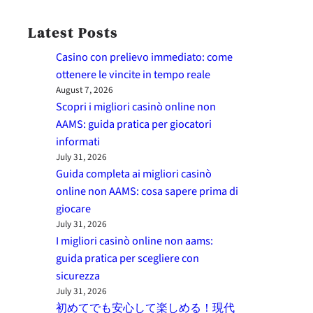
Latest Posts
Casino con prelievo immediato: come
ottenere le vincite in tempo reale
August 7, 2026
Scopri i migliori casinò online non
AAMS: guida pratica per giocatori
informati
July 31, 2026
Guida completa ai migliori casinò
online non AAMS: cosa sapere prima di
giocare
July 31, 2026
I migliori casinò online non aams:
guida pratica per scegliere con
sicurezza
July 31, 2026
初めてでも安心して楽しめる！現代