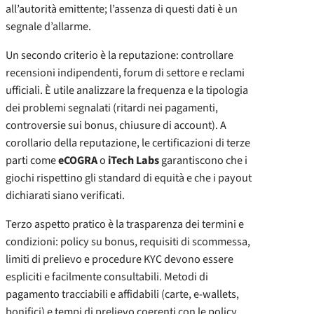
all’autorità emittente; l’assenza di questi dati è un
segnale d’allarme.
Un secondo criterio è la reputazione: controllare
recensioni indipendenti, forum di settore e reclami
ufficiali. È utile analizzare la frequenza e la tipologia
dei problemi segnalati (ritardi nei pagamenti,
controversie sui bonus, chiusure di account). A
corollario della reputazione, le certificazioni di terze
parti come
eCOGRA
o
iTech Labs
garantiscono che i
giochi rispettino gli standard di equità e che i payout
dichiarati siano verificati.
Terzo aspetto pratico è la trasparenza dei termini e
condizioni: policy su bonus, requisiti di scommessa,
limiti di prelievo e procedure KYC devono essere
espliciti e facilmente consultabili. Metodi di
pagamento tracciabili e affidabili (carte, e-wallets,
bonifici) e tempi di prelievo coerenti con le policy