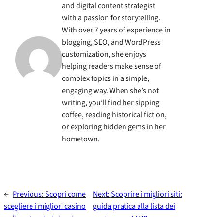
and digital content strategist
with a passion for storytelling.
With over 7 years of experience in
blogging, SEO, and WordPress
customization, she enjoys
helping readers make sense of
complex topics in a simple,
engaging way. When she’s not
writing, you’ll find her sipping
coffee, reading historical fiction,
or exploring hidden gems in her
hometown.
←
Previous:
Scopri come
Next:
Scoprire i migliori siti:
scegliere i migliori casino
guida pratica alla lista dei