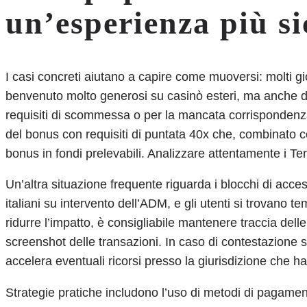
un’esperienza più sic
I casi concreti aiutano a capire come muoversi: molti gi
benvenuto molto generosi su casinò esteri, ma anche di
requisiti di scommessa o per la mancata corrisponde
del bonus con requisiti di puntata 40x che, combinato con 
bonus in fondi prelevabili. Analizzare attentamente i Te
Un’altra situazione frequente riguarda i blocchi di acce
italiani su intervento dell’ADM, e gli utenti si trovano
ridurre l’impatto, è consigliabile mantenere traccia dell
screenshot delle transazioni. In caso di contestazion
accelera eventuali ricorsi presso la giurisdizione che ha 
Strategie pratiche includono l’uso di metodi di pagamento