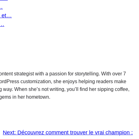
,…
s et…
t…
ntent strategist with a passion for storytelling. With over 7
ordPress customization, she enjoys helping readers make
way. When she’s not writing, you’ll find her sipping coffee,
en gems in her hometown.
Next:
Découvrez comment trouver le vrai champion :