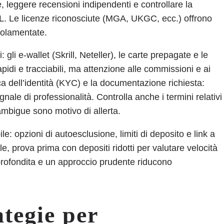
e, leggere recensioni indipendenti e controllare la
SL. Le licenze riconosciute (MGA, UKGC, ecc.) offrono
egolamentate.
gli e-wallet (Skrill, Neteller), le carte prepagate e le
apidi e tracciabili, ma attenzione alle commissioni e ai
fica dell’identità (KYC) e la documentazione richiesta:
nale di professionalità. Controlla anche i termini relativi
 ambigue sono motivo di allerta.
le: opzioni di autoesclusione, limiti di deposito e link a
le, prova prima con depositi ridotti per valutare velocità
profondita e un approccio prudente riducono
ategie per