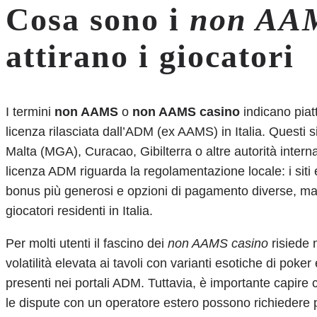
Cosa sono i
non AAM
attirano i giocatori
I termini
non AAMS
o
non AAMS casino
indicano piat
licenza rilasciata dall’ADM (ex AAMS) in Italia. Questi s
Malta (MGA), Curacao, Gibilterra o altre autorità interna
licenza ADM riguarda la regolamentazione locale: i siti
bonus più generosi e opzioni di pagamento diverse, ma 
giocatori residenti in Italia.
Per molti utenti il fascino dei
non AAMS casino
risiede n
volatilità elevata ai tavoli con varianti esotiche di poke
presenti nei portali ADM. Tuttavia, è importante capire
le dispute con un operatore estero possono richiedere 