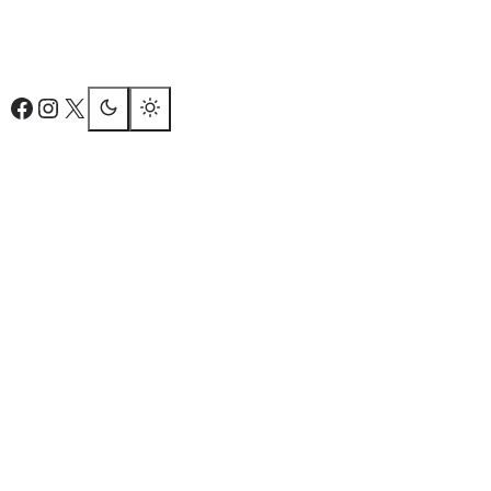
Skip
to
content
Facebook
Instagram
X