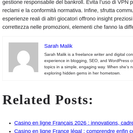
gestione responsabile del bankroll. Evita l’uso di VPN p
reclami e la conformità normativa. Infine, sfrutta comm
esperienze reali di altri giocatori offrono insight prezios
correttezza nelle promozioni, elementi che fanno la dif
Sarah Malik
Sarah Malik is a freelance writer and digital con
experience in blogging, SEO, and WordPress c
topics in a simple, engaging way. When she’s not w
exploring hidden gems in her hometown.
Related Posts:
Casino en ligne Français 2026 : innovations, cad
Casino en ligne France légal : comprendre enfin 