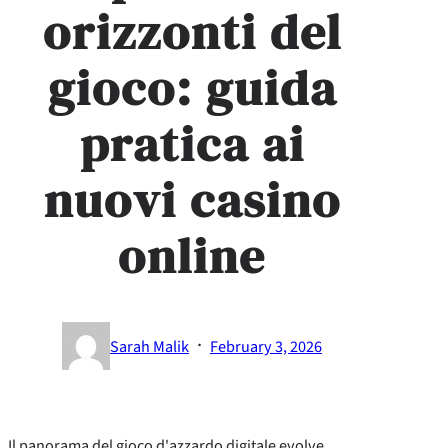
orizzonti del
gioco: guida
pratica ai
nuovi casino
online
·
Sarah Malik
February 3, 2026
Il panorama del gioco d'azzardo digitale evolve