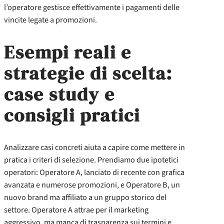
l’operatore gestisce effettivamente i pagamenti delle
vincite legate a promozioni.
Esempi reali e
strategie di scelta:
case study e
consigli pratici
Analizzare casi concreti aiuta a capire come mettere in
pratica i criteri di selezione. Prendiamo due ipotetici
operatori: Operatore A, lanciato di recente con grafica
avanzata e numerose promozioni, e Operatore B, un
nuovo brand ma affiliato a un gruppo storico del
settore. Operatore A attrae per il marketing
aggressivo, ma manca di trasparenza sui termini e