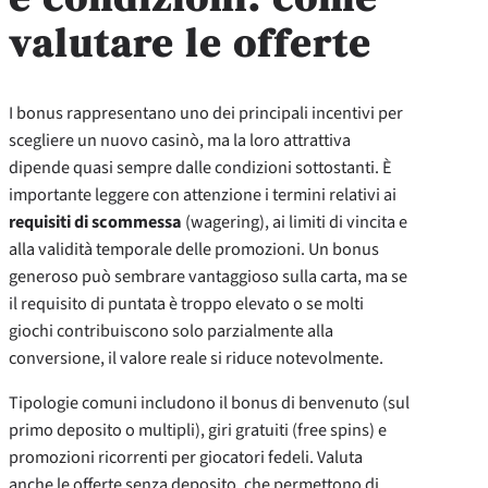
valutare le offerte
I bonus rappresentano uno dei principali incentivi per
scegliere un nuovo casinò, ma la loro attrattiva
dipende quasi sempre dalle condizioni sottostanti. È
importante leggere con attenzione i termini relativi ai
requisiti di scommessa
(wagering), ai limiti di vincita e
alla validità temporale delle promozioni. Un bonus
generoso può sembrare vantaggioso sulla carta, ma se
il requisito di puntata è troppo elevato o se molti
giochi contribuiscono solo parzialmente alla
conversione, il valore reale si riduce notevolmente.
Tipologie comuni includono il bonus di benvenuto (sul
primo deposito o multipli), giri gratuiti (free spins) e
promozioni ricorrenti per giocatori fedeli. Valuta
anche le offerte senza deposito, che permettono di