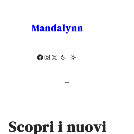
Skip
to
content
Mandalynn
Facebook
Instagram
X
Scopri i nuovi