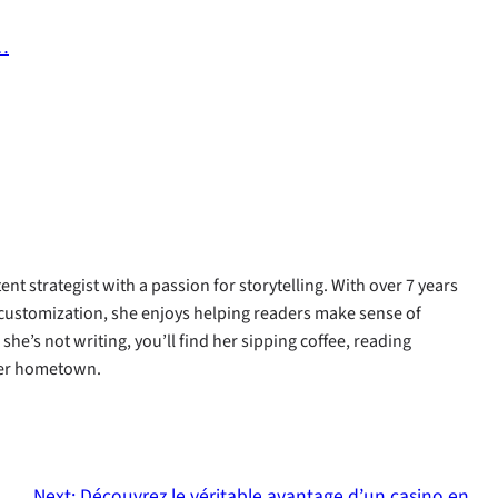
e…
ent strategist with a passion for storytelling. With over 7 years
customization, she enjoys helping readers make sense of
he’s not writing, you’ll find her sipping coffee, reading
 her hometown.
Next:
Découvrez le véritable avantage d’un casino en