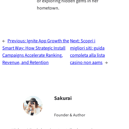
or exploring hidden gems in her
hometown.
←
Previous:
Ignite App Growth the
Next:
Scopri i
Smart Way: How Strategic Install
migliori siti: guida
Campaigns Accelerate Ranking,
completa alla lista
Revenue, and Retention
casino non aams
→
Sakurai
Founder & Author