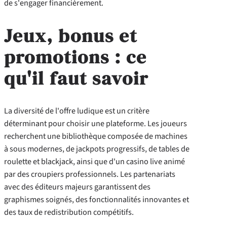
de s'engager financièrement.
Jeux, bonus et
promotions : ce
qu'il faut savoir
La diversité de l'offre ludique est un critère
déterminant pour choisir une plateforme. Les joueurs
recherchent une bibliothèque composée de machines
à sous modernes, de jackpots progressifs, de tables de
roulette et blackjack, ainsi que d'un casino live animé
par des croupiers professionnels. Les partenariats
avec des éditeurs majeurs garantissent des
graphismes soignés, des fonctionnalités innovantes et
des taux de redistribution compétitifs.