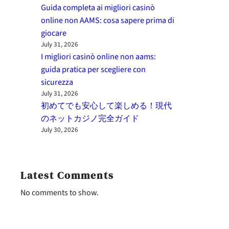
Guida completa ai migliori casinò
online non AAMS: cosa sapere prima di
giocare
July 31, 2026
I migliori casinò online non aams:
guida pratica per scegliere con
sicurezza
July 31, 2026
初めてでも安心して楽しめる！現代
のネットカジノ完全ガイド
July 30, 2026
Latest Comments
No comments to show.