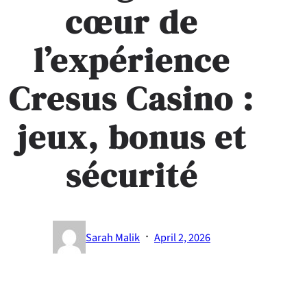
cœur de
l’expérience
Cresus Casino :
jeux, bonus et
sécurité
·
Sarah Malik
April 2, 2026