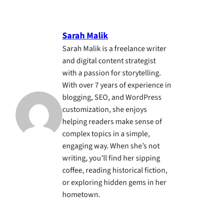
Sarah Malik
Sarah Malik is a freelance writer
and digital content strategist
with a passion for storytelling.
With over 7 years of experience in
blogging, SEO, and WordPress
customization, she enjoys
helping readers make sense of
complex topics in a simple,
engaging way. When she’s not
writing, you’ll find her sipping
coffee, reading historical fiction,
or exploring hidden gems in her
hometown.