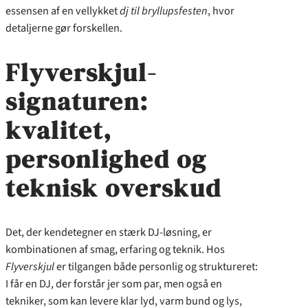
essensen af en vellykket
dj til bryllupsfesten
, hvor
detaljerne gør forskellen.
Flyverskjul-
signaturen:
kvalitet,
personlighed og
teknisk overskud
Det, der kendetegner en stærk DJ-løsning, er
kombinationen af smag, erfaring og teknik. Hos
Flyverskjul
er tilgangen både personlig og struktureret:
I får en DJ, der forstår jer som par, men også en
tekniker, som kan levere klar lyd, varm bund og lys,