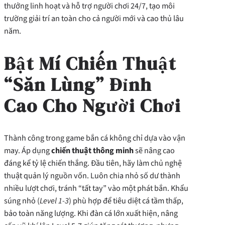
thưởng linh hoạt và hỗ trợ người chơi 24/7, tạo môi
trường giải trí an toàn cho cả người mới và cao thủ lâu
năm.
Bật Mí Chiến Thuật
“Săn Lùng” Đỉnh
Cao Cho Người Chơi
Thành công trong game bắn cá không chỉ dựa vào vận
may. Áp dụng
chiến thuật thông minh
sẽ nâng cao
đáng kể tỷ lệ chiến thắng. Đầu tiên, hãy làm chủ nghệ
thuật quản lý nguồn vốn. Luôn chia nhỏ số dư thành
nhiều lượt chơi, tránh “tất tay” vào một phát bắn. Khẩu
súng nhỏ (
Level 1-3
) phù hợp để tiêu diệt cá tầm thấp,
bảo toàn năng lượng. Khi đàn cá lớn xuất hiện, nâng