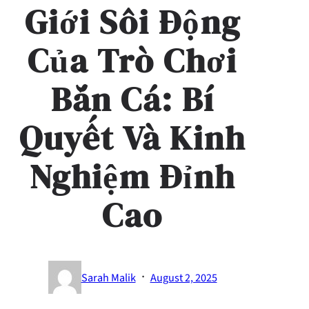
Giới Sôi Động
Của Trò Chơi
Bắn Cá: Bí
Quyết Và Kinh
Nghiệm Đỉnh
Cao
·
Sarah Malik
August 2, 2025