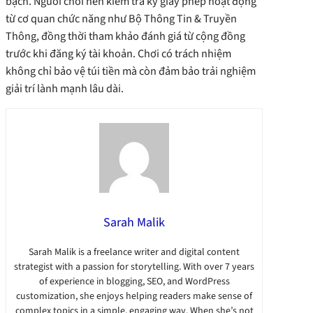
bạch. Người chơi nên kiểm tra kỹ giấy phép hoạt động
từ cơ quan chức năng như Bộ Thông Tin & Truyền
Thông, đồng thời tham khảo đánh giá từ cộng đồng
trước khi đăng ký tài khoản. Chơi có trách nhiệm
không chỉ bảo vệ túi tiền mà còn đảm bảo trải nghiệm
giải trí lành mạnh lâu dài.
Sarah Malik
Sarah Malik is a freelance writer and digital content
strategist with a passion for storytelling. With over 7 years
of experience in blogging, SEO, and WordPress
customization, she enjoys helping readers make sense of
complex topics in a simple, engaging way. When she’s not