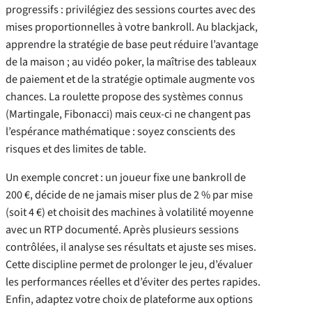
progressifs : privilégiez des sessions courtes avec des
mises proportionnelles à votre bankroll. Au blackjack,
apprendre la stratégie de base peut réduire l’avantage
de la maison ; au vidéo poker, la maîtrise des tableaux
de paiement et de la stratégie optimale augmente vos
chances. La roulette propose des systèmes connus
(Martingale, Fibonacci) mais ceux-ci ne changent pas
l’espérance mathématique : soyez conscients des
risques et des limites de table.
Un exemple concret : un joueur fixe une bankroll de
200 €, décide de ne jamais miser plus de 2 % par mise
(soit 4 €) et choisit des machines à volatilité moyenne
avec un RTP documenté. Après plusieurs sessions
contrôlées, il analyse ses résultats et ajuste ses mises.
Cette discipline permet de prolonger le jeu, d’évaluer
les performances réelles et d’éviter des pertes rapides.
Enfin, adaptez votre choix de plateforme aux options