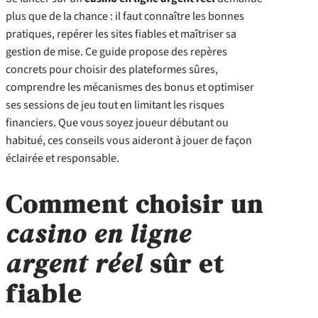
plus que de la chance : il faut connaître les bonnes
pratiques, repérer les sites fiables et maîtriser sa
gestion de mise. Ce guide propose des repères
concrets pour choisir des plateformes sûres,
comprendre les mécanismes des bonus et optimiser
ses sessions de jeu tout en limitant les risques
financiers. Que vous soyez joueur débutant ou
habitué, ces conseils vous aideront à jouer de façon
éclairée et responsable.
Comment choisir un
casino en ligne
argent réel
sûr et
fiable