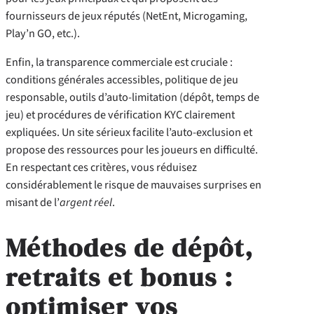
fournisseurs de jeux réputés (NetEnt, Microgaming,
Play’n GO, etc.).
Enfin, la transparence commerciale est cruciale :
conditions générales accessibles, politique de jeu
responsable, outils d’auto-limitation (dépôt, temps de
jeu) et procédures de vérification KYC clairement
expliquées. Un site sérieux facilite l’auto-exclusion et
propose des ressources pour les joueurs en difficulté.
En respectant ces critères, vous réduisez
considérablement le risque de mauvaises surprises en
misant de l’
argent réel
.
Méthodes de dépôt,
retraits et bonus :
optimiser vos