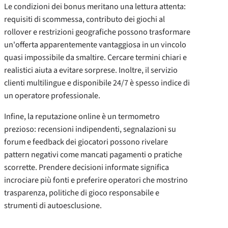
Le condizioni dei bonus meritano una lettura attenta:
requisiti di scommessa, contributo dei giochi al
rollover e restrizioni geografiche possono trasformare
un'offerta apparentemente vantaggiosa in un vincolo
quasi impossibile da smaltire. Cercare termini chiari e
realistici aiuta a evitare sorprese. Inoltre, il servizio
clienti multilingue e disponibile 24/7 è spesso indice di
un operatore professionale.
Infine, la reputazione online è un termometro
prezioso: recensioni indipendenti, segnalazioni su
forum e feedback dei giocatori possono rivelare
pattern negativi come mancati pagamenti o pratiche
scorrette. Prendere decisioni informate significa
incrociare più fonti e preferire operatori che mostrino
trasparenza, politiche di gioco responsabile e
strumenti di autoesclusione.