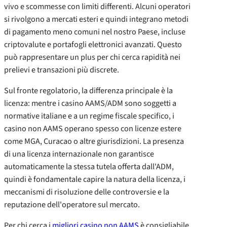
vivo e scommesse con limiti differenti. Alcuni operatori
si rivolgono a mercati esteri e quindi integrano metodi
di pagamento meno comuni nel nostro Paese, incluse
criptovalute e portafogli elettronici avanzati. Questo
può rappresentare un plus per chi cerca rapidità nei
prelievi e transazioni più discrete.
Sul fronte regolatorio, la differenza principale è la
licenza: mentre i casino AAMS/ADM sono soggetti a
normative italiane e a un regime fiscale specifico, i
casino non AAMS operano spesso con licenze estere
come MGA, Curacao o altre giurisdizioni. La presenza
di una licenza internazionale non garantisce
automaticamente la stessa tutela offerta dall'ADM,
quindi è fondamentale capire la natura della licenza, i
meccanismi di risoluzione delle controversie e la
reputazione dell'operatore sul mercato.
Per chi cerca i
migliori casino non AAMS
è consigliabile