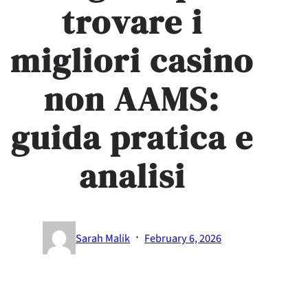
trovare i
migliori casino
non AAMS:
guida pratica e
analisi
·
Sarah Malik
February 6, 2026