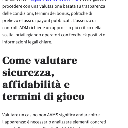
procedere con una valutazione basata su trasparenza
delle condizioni, termini dei bonus, politiche di
prelievo e tassi di payout pubblicati. L'assenza di
controlli ADM richiede un approccio più critico nella
scelta, privilegiando operatori con feedback positivi e
informazioni legali chiare.
Come valutare
sicurezza,
affidabilità e
termini di gioco
Valutare un casino non AAMS significa andare oltre
l'apparenza: è necessario analizzare elementi concreti