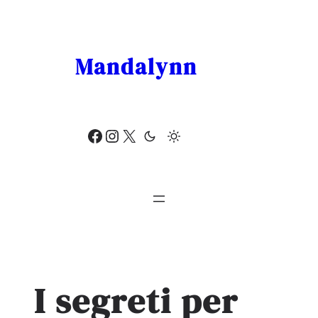
Skip
to
content
Mandalynn
Facebook
Instagram
X
I segreti per