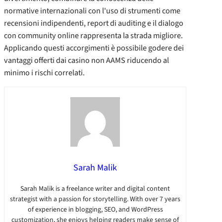
normative internazionali con l'uso di strumenti come
recensioni indipendenti, report di auditing e il dialogo
con community online rappresenta la strada migliore.
Applicando questi accorgimenti è possibile godere dei
vantaggi offerti dai casino non AAMS riducendo al
minimo i rischi correlati.
Sarah Malik
Sarah Malik is a freelance writer and digital content
strategist with a passion for storytelling. With over 7 years
of experience in blogging, SEO, and WordPress
customization, she enjoys helping readers make sense of