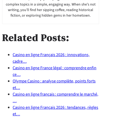
complex topics in a simple, engaging way. When she’s not
writing, you’ll find her sipping coffee, reading historical
fiction, or exploring hidden gems in her hometown.
Related Posts:
Casino en ligne Français 2026 : innovations,
cadre…
Casino en ligne France légal : comprendre enfin
ce…
Olympe Casino : analyse complète, points forts
et…
Casino en ligne français : comprendre le marché,
…
Casino en ligne Français 2026 : tendances, règles
et…