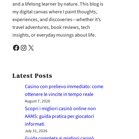
and a lifelong learner by nature. This blog is
my digital canvas where I paint thoughts,
experiences, and discoveries—whether it’s
travel adventures, book reviews, tech
insights, or everyday musings about life.
Facebook
Instagram
X
Latest Posts
Casino con prelievo immediato: come
ottenere le vincite in tempo reale
August 7, 2026
Scopri i migliori casinò online non
AAMS: guida pratica per giocatori
informati
July 31, 2026
Guida completa ai migliori casinò