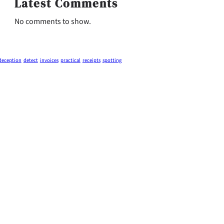
Latest Comments
No comments to show.
deception
detect
invoices
practical
receipts
spotting