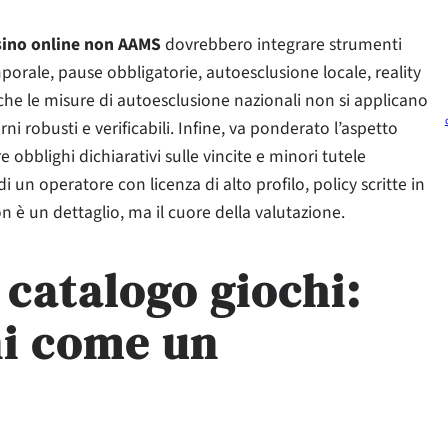
asino online non AAMS
dovrebbero integrare strumenti
mporale, pause obbligatorie, autoesclusione locale, reality
 che le misure di autoesclusione nazionali non si applicano
i robusti e verificabili. Infine, va ponderato l’aspetto
 obblighi dichiarativi sulle vincite e minori tutele
i un operatore con licenza di alto profilo, policy scritte in
è un dettaglio, ma il cuore della valutazione.
catalogo giochi:
ni come un