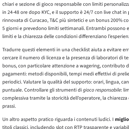
chiari e sezione di gioco responsabile con limiti personaliz
in 24-48 ore dopo KYC, e il supporto è 24/7 con live chat in
rinnovata di Curacao, T&C più sintetici e un bonus 200% con
5 giorni e prevedono limiti settimanali. Entrambi possono ess
limiti e la chiarezza delle condizioni differenziano l’esperien
Tradurre questi elementi in una checklist aiuta a evitare err
cercare il numero di licenza e la presenza di laboratori di te
bonus, con particolare attenzione a wagering, contributo de
pagamenti: metodi disponibili, tempi medi effettivi di preli
periodici. Valutare la qualità del supporto: orari, lingua, c
puntuale. Controllare gli strumenti di
gioco responsabile
: l
complessiva tramite la storicità dell’operatore, la chiarezz
prassi.
Un altro aspetto pratico riguarda i contenuti ludici. I
miglio
titoli classici, includendo slot con RTP trasparente e variabili