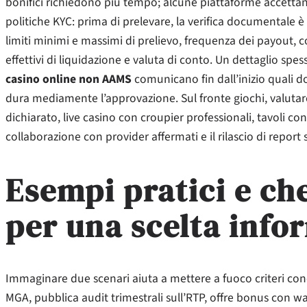
bonifici richiedono più tempo; alcune piattaforme accettan
politiche KYC: prima di prelevare, la verifica documentale 
limiti minimi e massimi di prelievo, frequenza dei payout, 
effettivi di liquidazione e valuta di conto. Un dettaglio spes
casino online non AAMS
comunicano fin dall’inizio quali 
dura mediamente l’approvazione. Sul fronte giochi, valutare 
dichiarato, live casino con croupier professionali, tavoli co
collaborazione con provider affermati e il rilascio di report s
Esempi pratici e ch
per una scelta info
Immaginare due scenari aiuta a mettere a fuoco criteri conc
MGA, pubblica audit trimestrali sull’RTP, offre bonus con 