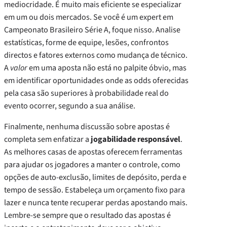
mediocridade. É muito mais eficiente se especializar
em um ou dois mercados. Se você é um expert em
Campeonato Brasileiro Série A, foque nisso. Analise
estatísticas, forme de equipe, lesões, confrontos
directos e fatores externos como mudança de técnico.
A
valor
em uma aposta não está no palpite óbvio, mas
em identificar oportunidades onde as odds oferecidas
pela casa são superiores à probabilidade real do
evento ocorrer, segundo a sua análise.
Finalmente, nenhuma discussão sobre apostas é
completa sem enfatizar a
jogabilidade responsável
.
As melhores casas de apostas oferecem ferramentas
para ajudar os jogadores a manter o controle, como
opções de auto-exclusão, limites de depósito, perda e
tempo de sessão. Estabeleça um orçamento fixo para
lazer e nunca tente recuperar perdas apostando mais.
Lembre-se sempre que o resultado das apostas é