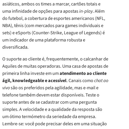
asiáticos, ambos os times a marcar, cartões totais e
uma infinidade de opções para apostas
in-play
. Além
do futebol, a cobertura de esportes americanos (NFL,
NBA), tênis (com mercados para games individuais e
sets) e eSports (Counter-Strike, League of Legends) é
um indicador de uma plataforma robusta e
diversificada.
O suporte ao cliente é, frequentemente, o calcanhar de
Aquiles de muitas operadoras. Uma casa de apostas de
primeira linha investe em um
atendimento ao cliente
ágil, knowledgeable e acessível
. Canais como
chat ao
vivo
são os preferidos pela agilidade, mas e-mail e
telefone também devem estar disponíveis. Teste o
suporte antes de se cadastrar com uma pergunta
simples. A velocidade e a qualidade da resposta são
um ótimo termómetro da seriedade da empresa.
Lembre-se: você pode precisar deles em uma situação