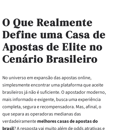
O Que Realmente
Define uma Casa de
Apostas de Elite no
Cenário Brasileiro
No universo em expansão das apostas online,
simplesmente encontrar uma plataforma que aceite
brasileiros já não é suficiente. O apostador moderno,
mais informado e exigente, busca uma experiência
completa, segura e recompensadora. Mas, afinal, o
que separa as operadoras medianas das
verdadeiramente
melhores casas de apostas do
brasil
? A resposta vai muito além de odds atrativas e