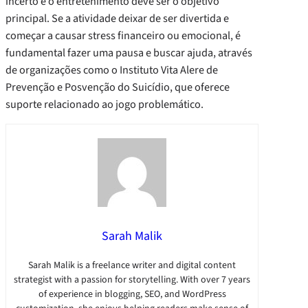
incerto e o entretenimento deve ser o objetivo
principal. Se a atividade deixar de ser divertida e
começar a causar stress financeiro ou emocional, é
fundamental fazer uma pausa e buscar ajuda, através
de organizações como o Instituto Vita Alere de
Prevenção e Posvenção do Suicídio, que oferece
suporte relacionado ao jogo problemático.
Sarah Malik
Sarah Malik is a freelance writer and digital content
strategist with a passion for storytelling. With over 7 years
of experience in blogging, SEO, and WordPress