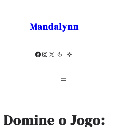
Skip
to
content
Mandalynn
Facebook
Instagram
X
Domine o Jogo: