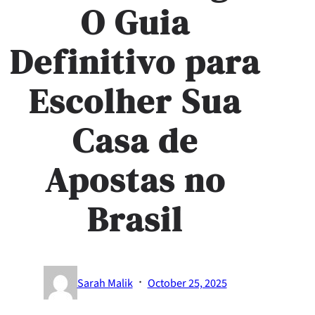
O Guia
Definitivo para
Escolher Sua
Casa de
Apostas no
Brasil
·
Sarah Malik
October 25, 2025