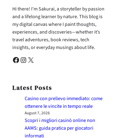
Hi there! I’m Sakurai, a storyteller by passion
and a lifelong learner by nature. This blog is
my digital canvas where I paint thoughts,
experiences, and discoveries—whether it’s
travel adventures, book reviews, tech
insights, or everyday musings about life.
Facebook
Instagram
X
Latest Posts
Casino con prelievo immediato: come
ottenere le vincite in tempo reale
August 7, 2026
Scopri i migliori casinò online non
AAMS: guida pratica per giocatori
informati