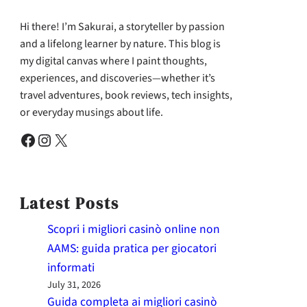
Hi there! I’m Sakurai, a storyteller by passion
and a lifelong learner by nature. This blog is
my digital canvas where I paint thoughts,
experiences, and discoveries—whether it’s
travel adventures, book reviews, tech insights,
or everyday musings about life.
Facebook
Instagram
X
Latest Posts
Scopri i migliori casinò online non
AAMS: guida pratica per giocatori
informati
July 31, 2026
Guida completa ai migliori casinò