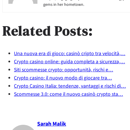
gems in her hometown.
Related Posts:
Una nuova era di gioco: casinò cripto tra velocità,…
Crypto casino online: guida completa a sicurezza,…
Siti scommesse crypto: opportunità, rischi e…
Crypto casino: il nuovo modo di giocare tra…
Crypto Casino Italia: tendenze, vantaggi e rischi di…
Scommesse 3.0: come il nuovo casinò crypto sta…
Sarah Malik