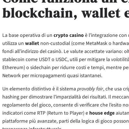
blockchain, wallet
La base operativa di un
crypto casino
è l’integrazione con r
utilizza un
wallet
non-custodial (come MetaMask o hardware 
fondi all’indirizzo del casinò. Le valute accettate variano:
stablecoin come USDT o USDC, utili per mitigare la
volatilit
Ethereum) o sidechain per ridurre costi e tempi, mentre per
Network per micropagamenti quasi istantanei.
Un elemento distintivo è il sistema
provably fair
, che usa cr
hashing per dimostrare l’imparzialità dei risultati. Il me
regolamento del gioco, consente di verificare che l’esito n
indicatori come RTP (Return to Player) e
house edge
aiutan
piattaforme più avanzate, parti della logica di gioco poss