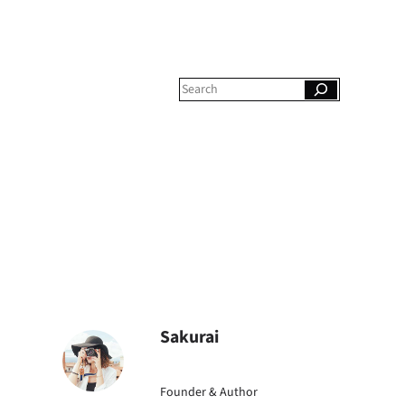
S
e
a
r
c
h
Sakurai
Founder & Author