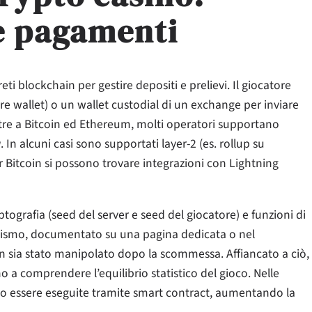
 e pagamenti
eti blockchain per gestire depositi e prelievi. Il giocatore
wallet) o un wallet custodial di un exchange per inviare
 oltre a Bitcoin ed Ethereum, molti operatori supportano
à
. In alcuni casi sono supportati layer-2 (es. rollup su
 Bitcoin si possono trovare integrazioni con Lightning
iptografia (seed del server e seed del giocatore) e funzioni di
ccanismo, documentato su una pagina dedicata o nel
on sia stato manipolato dopo la scommessa. Affiancato a ciò,
o a comprendere l’equilibrio statistico del gioco. Nelle
ono essere eseguite tramite smart contract, aumentando la