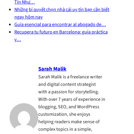
Tín Như…
Những bí quyết chọn nhà cái uy tín bạn cần biết
ngay hôm nay
Guía esencial para encontrar al abogado de…
Recupera tu futuro en Barcelona: guía práctica
y…
Sarah Malik
Sarah Malik is a freelance writer
and digital content strategist
with a passion for storytelling.
With over 7 years of experience in
blogging, SEO, and WordPress
customization, she enjoys
helping readers make sense of
complex topics in a simple,