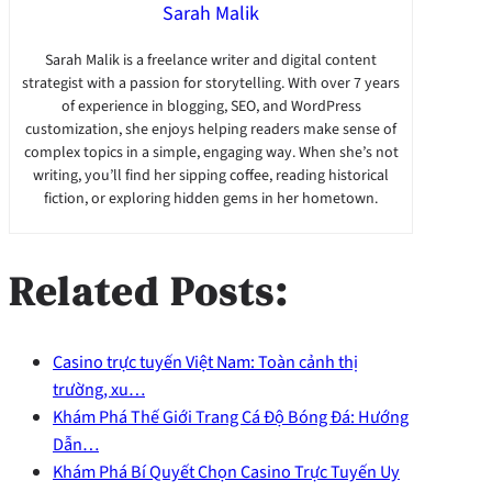
Sarah Malik
Sarah Malik is a freelance writer and digital content
strategist with a passion for storytelling. With over 7 years
of experience in blogging, SEO, and WordPress
customization, she enjoys helping readers make sense of
complex topics in a simple, engaging way. When she’s not
writing, you’ll find her sipping coffee, reading historical
fiction, or exploring hidden gems in her hometown.
Related Posts:
Casino trực tuyến Việt Nam: Toàn cảnh thị
trường, xu…
Khám Phá Thế Giới Trang Cá Độ Bóng Đá: Hướng
Dẫn…
Khám Phá Bí Quyết Chọn Casino Trực Tuyến Uy