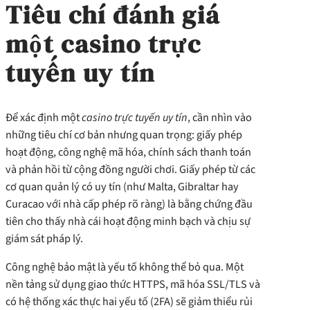
Tiêu chí đánh giá
một
casino trực
tuyến uy tín
Để xác định một
casino trực tuyến uy tín
, cần nhìn vào
những tiêu chí cơ bản nhưng quan trọng: giấy phép
hoạt động, công nghệ mã hóa, chính sách thanh toán
và phản hồi từ cộng đồng người chơi. Giấy phép từ các
cơ quan quản lý có uy tín (như Malta, Gibraltar hay
Curacao với nhà cấp phép rõ ràng) là bằng chứng đầu
tiên cho thấy nhà cái hoạt động minh bạch và chịu sự
giám sát pháp lý.
Công nghệ bảo mật là yếu tố không thể bỏ qua. Một
nền tảng sử dụng giao thức HTTPS, mã hóa SSL/TLS và
có hệ thống xác thực hai yếu tố (2FA) sẽ giảm thiểu rủi