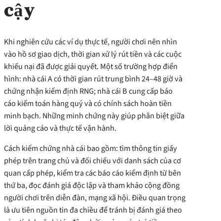
cậy
Khi nghiên cứu các ví dụ thực tế, người chơi nên nhìn
vào hồ sơ giao dịch, thời gian xử lý rút tiền và các cuộc
khiếu nại đã được giải quyết. Một số trường hợp điển
hình: nhà cái A có thời gian rút trung bình 24–48 giờ và
chứng nhận kiểm định RNG; nhà cái B cung cấp báo
cáo kiểm toán hàng quý và có chính sách hoàn tiền
minh bạch. Những minh chứng này giúp phân biệt giữa
lời quảng cáo và thực tế vận hành.
Cách kiểm chứng nhà cái bao gồm: tìm thông tin giấy
phép trên trang chủ và đối chiếu với danh sách của cơ
quan cấp phép, kiểm tra các báo cáo kiểm định từ bên
thứ ba, đọc đánh giá độc lập và tham khảo cộng đồng
người chơi trên diễn đàn, mạng xã hội. Điều quan trọng
là ưu tiên nguồn tin đa chiều để tránh bị đánh giá theo