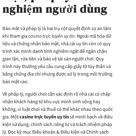
nghiệm người dùng
Bảo mật và pháp lý là hai trụ cột quyết định sự an tâm
khi tham gia
casino trực tuyến uy tín
. Ngoài mã hóa dữ
liệu và chứng nhận bảo mật, nhà cái uy tín còn có quy
trình xác minh danh tính nghiêm ngặt để ngăn chặn
gian lận, rửa tiền và bảo vệ tài sản người chơi. Quy
trình này thường yêu cầu cung cấp giấy tờ tùy thân và
bằng chứng địa chỉ nhưng được xử lý trong môi trường
bảo mật cao.
Về pháp lý, người chơi cần xác định rõ nhà cái có chấp
nhận khách hàng từ khu vực mình sinh sống hay
không, vì luật chơi và thuế có thể khác nhau theo quốc
gia. Một
casino trực tuyến uy tín
sẽ minh bạch về điều
kiện sử dụng, chính sách riêng tư và trách nhiệm pháp
lý. Đọc kỹ mục Điều khoản & Điều kiện và Chính sách