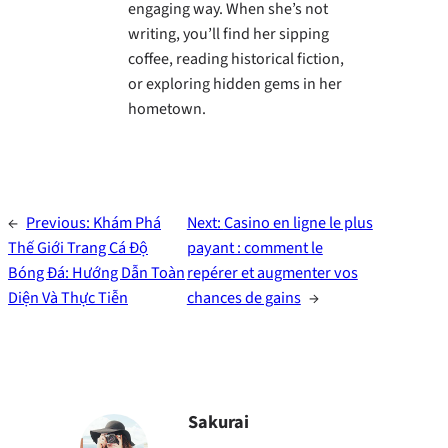
engaging way. When she’s not
writing, you’ll find her sipping
coffee, reading historical fiction,
or exploring hidden gems in her
hometown.
←
Previous:
Khám Phá
Next:
Casino en ligne le plus
Thế Giới Trang Cá Độ
payant : comment le
Bóng Đá: Hướng Dẫn Toàn
repérer et augmenter vos
Diện Và Thực Tiễn
chances de gains
→
Sakurai