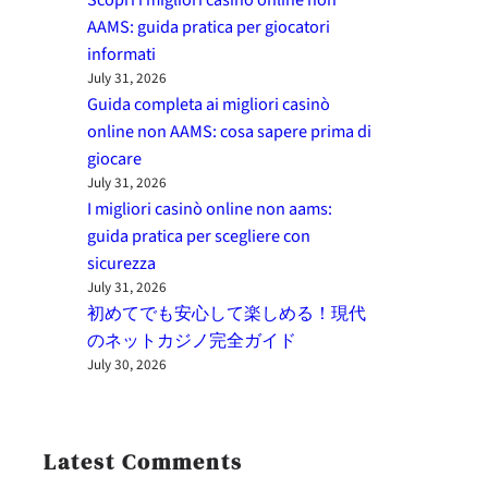
AAMS: guida pratica per giocatori
informati
July 31, 2026
Guida completa ai migliori casinò
online non AAMS: cosa sapere prima di
giocare
July 31, 2026
I migliori casinò online non aams:
guida pratica per scegliere con
sicurezza
July 31, 2026
初めてでも安心して楽しめる！現代
のネットカジノ完全ガイド
July 30, 2026
Latest Comments