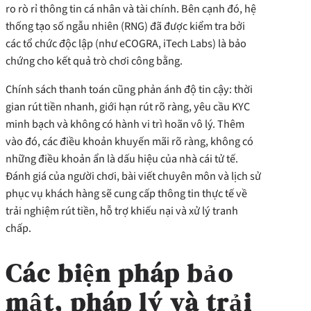
ro rò rỉ thông tin cá nhân và tài chính. Bên cạnh đó, hệ
thống tạo số ngẫu nhiên (RNG) đã được kiểm tra bởi
các tổ chức độc lập (như eCOGRA, iTech Labs) là bảo
chứng cho kết quả trò chơi công bằng.
Chính sách thanh toán cũng phản ánh độ tin cậy: thời
gian rút tiền nhanh, giới hạn rút rõ ràng, yêu cầu KYC
minh bạch và không có hành vi trì hoãn vô lý. Thêm
vào đó, các điều khoản khuyến mãi rõ ràng, không có
những điều khoản ẩn là dấu hiệu của nhà cái tử tế.
Đánh giá của người chơi, bài viết chuyên môn và lịch sử
phục vụ khách hàng sẽ cung cấp thông tin thực tế về
trải nghiệm rút tiền, hỗ trợ khiếu nại và xử lý tranh
chấp.
Các biện pháp bảo
mật, pháp lý và trải