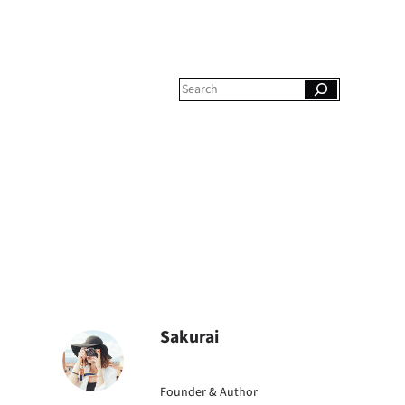
S
e
a
r
c
h
Sakurai
Founder & Author