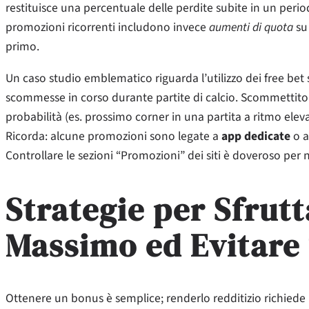
restituisce una percentuale delle perdite subite in un peri
promozioni ricorrenti includono invece
aumenti di quota
su 
primo.
Un caso studio emblematico riguarda l’utilizzo dei free bet
scommesse in corso durante partite di calcio. Scommettitori
probabilità (es. prossimo corner in una partita a ritmo ele
Ricorda: alcune promozioni sono legate a
app dedicate
o 
Controllare le sezioni “Promozioni” dei siti è doveroso p
Strategie per Sfrutt
Massimo ed Evitare
Ottenere un bonus è semplice; renderlo redditizio richiede