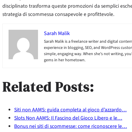
disciplinato trasforma queste promozioni da semplici esch
strategia di scommessa consapevole e profittevole.
Sarah Malik
Sarah Malik is a freelance writer and digital content
experience in blogging, SEO, and WordPress custom
simple, engaging way. When she’s not writing, you’ll
gems in her hometown.
Related Posts:
Siti non AAMS: guida completa al gioco d’azzardo…
Slots Non AAMS: Il Fascino del Gioco Libero e le…
Bonus nei siti di scommesse: come riconoscere le…