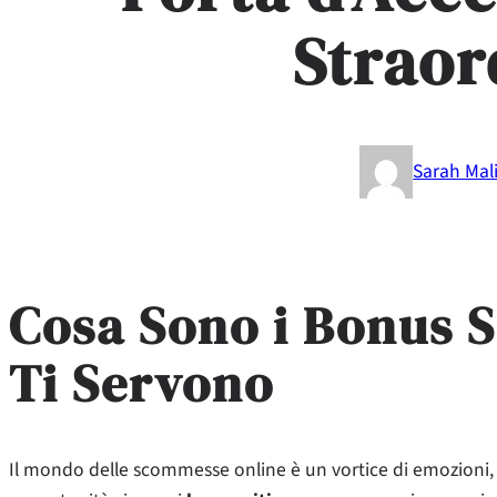
Straor
Sarah Mal
Cosa Sono i Bonus 
Ti Servono
Il mondo delle scommesse online è un vortice di emozioni,