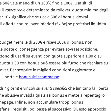
 50€ vale meno di un 100% fino a 100€. Usa siti di
 il
valore reale
determinato da rollover, quota minima degli
r 10x significa che se ricevi 50€ di bonus, dovrai
fferte con rollover inferiori (5x-8x) se preferisci liquidità
 budget mensile di 200€ e ricevi 100€ di bonus, non
 le poste di conseguenza per evitare sovraesposizione.
ono di usarli su eventi con quota superiore a 1.80 o su
quota 1.30 con bonus può essere più furbo che rischiare su
llover. Per scoprire le migliori condizioni aggiornate e
 il portale
bonus siti scommesse
.
 7 giorni) e vincoli su
eventi specifici
che limitano la libertà
orme abusive invalida qualsiasi bonus e mette a repentaglio
homepage. Infine, non accumulare troppi bonus
ane i requisiti, poi passa al successivo. Questo approccio