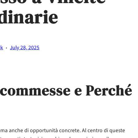
dinarie
·
ik
July 28, 2025
Scommesse e Perché
 ma anche di opportunità concrete. Al centro di queste