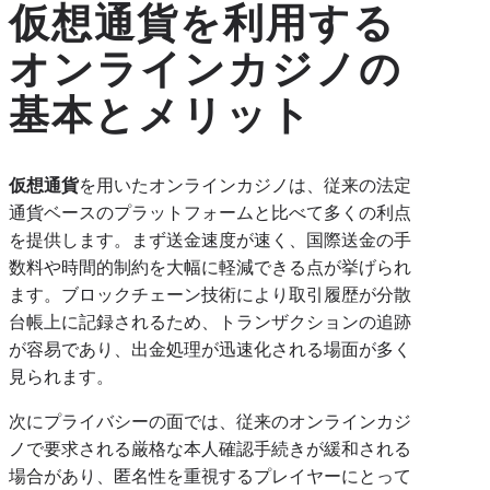
仮想通貨を利用する
オンラインカジノの
基本とメリット
仮想通貨
を用いたオンラインカジノは、従来の法定
通貨ベースのプラットフォームと比べて多くの利点
を提供します。まず送金速度が速く、国際送金の手
数料や時間的制約を大幅に軽減できる点が挙げられ
ます。ブロックチェーン技術により取引履歴が分散
台帳上に記録されるため、トランザクションの追跡
が容易であり、出金処理が迅速化される場面が多く
見られます。
次にプライバシーの面では、従来のオンラインカジ
ノで要求される厳格な本人確認手続きが緩和される
場合があり、匿名性を重視するプレイヤーにとって