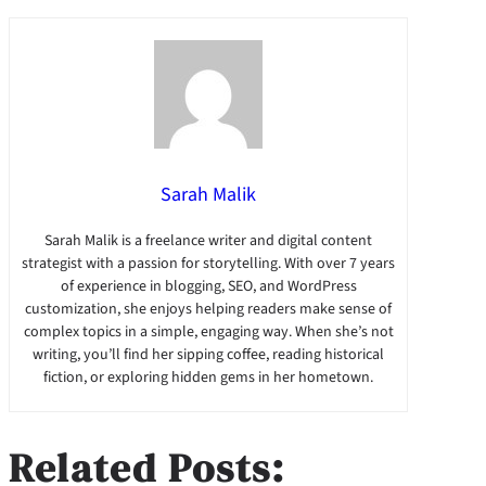
Sarah Malik
Sarah Malik is a freelance writer and digital content
strategist with a passion for storytelling. With over 7 years
of experience in blogging, SEO, and WordPress
customization, she enjoys helping readers make sense of
complex topics in a simple, engaging way. When she’s not
writing, you’ll find her sipping coffee, reading historical
fiction, or exploring hidden gems in her hometown.
Related Posts: