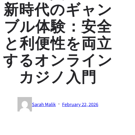
新時代のギャン
ブル体験：安全
と利便性を両立
するオンライン
カジノ入門
·
Sarah Malik
February 22, 2026