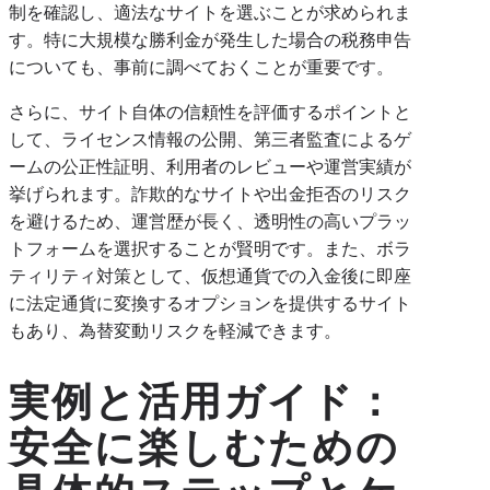
制を確認し、適法なサイトを選ぶことが求められま
す。特に大規模な勝利金が発生した場合の税務申告
についても、事前に調べておくことが重要です。
さらに、サイト自体の信頼性を評価するポイントと
して、ライセンス情報の公開、第三者監査によるゲ
ームの公正性証明、利用者のレビューや運営実績が
挙げられます。詐欺的なサイトや出金拒否のリスク
を避けるため、運営歴が長く、透明性の高いプラッ
トフォームを選択することが賢明です。また、ボラ
ティリティ対策として、仮想通貨での入金後に即座
に法定通貨に変換するオプションを提供するサイト
もあり、為替変動リスクを軽減できます。
実例と活用ガイド：
安全に楽しむための