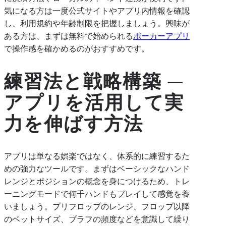
気になる方は一度公式サイトやアプリ内情報を確認
し、利用規約や年齢制限を把握しましょう。興味が
ある方は、まずは無料で始められる
ポーカーアプリ
で操作感を確かめるのがおすすめです。
練習法と戦略構築 —
アプリを活用して実
力を伸ばす方法
アプリは単なる娯楽ではなく、体系的に練習するた
めの強力なツールです。まずはベーシックなハンド
レンジとポジションの概念を身につけるため、トレ
ーニングモードで何千ハンドもプレイして感覚を養
いましょう。プリフロップのレンジ、フロップ以降
のベットサイズ、ブラフの頻度などを意識して繰り