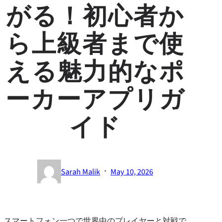
がる！初心者か
ら上級者まで使
える魅力的なポ
ーカーアプリガ
イド
·
Sarah Malik
May 10, 2026
スマートフォン一つで世界中のプレイヤーと対戦で