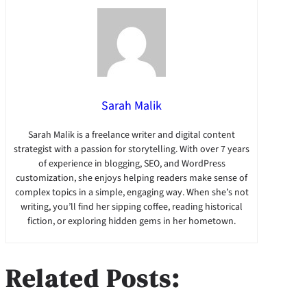
Sarah Malik
Sarah Malik is a freelance writer and digital content
strategist with a passion for storytelling. With over 7 years
of experience in blogging, SEO, and WordPress
customization, she enjoys helping readers make sense of
complex topics in a simple, engaging way. When she’s not
writing, you’ll find her sipping coffee, reading historical
fiction, or exploring hidden gems in her hometown.
Related Posts: